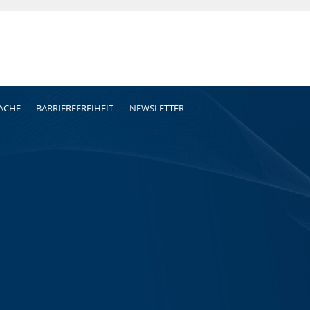
RACHE
BARRIEREFREIHEIT
NEWSLETTER