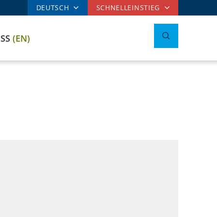
DEUTSCH
SCHNELLEINSTIEG
ESS
(EN)