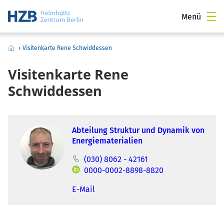
Menü
›
Visitenkarte Rene Schwiddessen
Visitenkarte Rene
Schwiddessen
Abteilung Struktur und Dynamik von
Energiematerialien
(030) 8062 - 42161
0000-0002-8898-8820
E-Mail