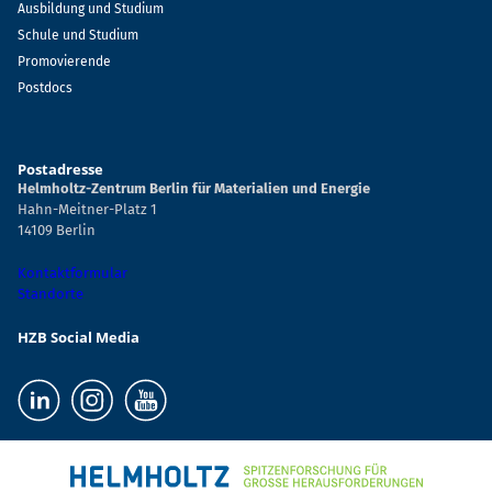
Ausbildung und Studium
Schule und Studium
Promovierende
Postdocs
Postadresse
Helmholtz-Zentrum Berlin für Materialien und Energie
Hahn-Meitner-Platz 1
14109 Berlin
Kontaktformular
Standorte
HZB Social Media