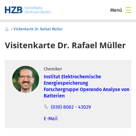
Menü
›
Visitenkarte Dr. Rafael Müller
Visitenkarte Dr. Rafael Müller
Chemiker
Institut Elektrochemische
Energiespeicherung
Forschergruppe Operando Analyse von
Batterien
(030) 8062 - 43029
E-Mail