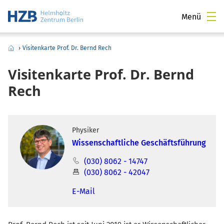
Menü
›
Visitenkarte Prof. Dr. Bernd Rech
Visitenkarte Prof. Dr. Bernd
Rech
Physiker
Wissenschaftliche Geschäftsführung
(030) 8062 - 14747
(030) 8062 - 42047
E-Mail