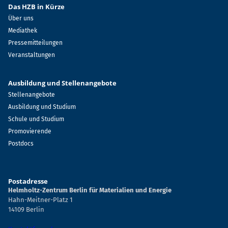
Das HZB in Kürze
Über uns
Mediathek
Pressemitteilungen
Veranstaltungen
Ausbildung und Stellenangebote
Stellenangebote
Ausbildung und Studium
Schule und Studium
Promovierende
Postdocs
Postadresse
Helmholtz-Zentrum Berlin für Materialien und Energie
Hahn-Meitner-Platz 1
14109 Berlin