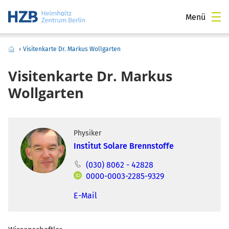
Menü
›
Visitenkarte Dr. Markus Wollgarten
Visitenkarte Dr. Markus
Wollgarten
Physiker
Institut Solare Brennstoffe
(030) 8062 - 42828
0000-0003-2285-9329
E-Mail