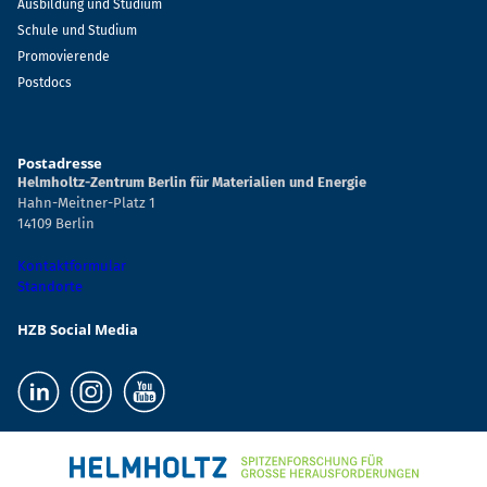
Ausbildung und Studium
Schule und Studium
Promovierende
Postdocs
Postadresse
Helmholtz-Zentrum Berlin für Materialien und Energie
Hahn-Meitner-Platz 1
14109 Berlin
Kontaktformular
Standorte
HZB Social Media