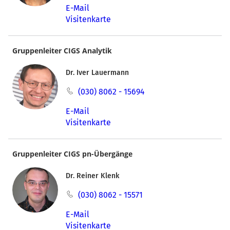
E-Mail
Visitenkarte
Gruppenleiter CIGS Analytik
Dr. Iver Lauermann
(030) 8062 - 15694
E-Mail
Visitenkarte
Gruppenleiter CIGS pn-Übergänge
Dr. Reiner Klenk
(030) 8062 - 15571
E-Mail
Visitenkarte