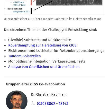
Querschnitt einer CIGS/pero Tandem-Solarzelle im Elektronenmikroskop
Die einzelnen Themen der Chalkopyrit-Entwicklung sind:
(Flexible) Substrate und Rückkontakte
Koverdampfung zur Herstellung von CIGS
Elektronen- und Lochleiter für Rekombinationsübergänge
Tandem-Solarzellen
Monolithische Integration, Verkapselung, Tests
Analyse von Oberflächen und Grenzflächen
Gruppenleiter CIGS Co-evaporation
Dr. Christian Kaufmann
(030) 8062 - 18143