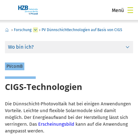
Menü
›
Forschung
›
PV Dünnschichttechnologien auf Basis von CIGS
Wo bin ich?
PVcomB
CIGS-Technologien
Die Dünnschicht-Photovoltaik hat bei einigen Anwendungen
Vorteile. Leichte und flexible Solarmodule sind damit
möglich. Der Energieaufwand bei der Herstellung lässt sich
verringern. Das
Erscheinungsbild
kann auf die Anwendung
angepasst werden.