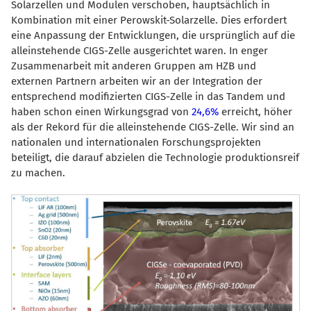
Solarzellen und Modulen verschoben, hauptsächlich in
Kombination mit einer Perowskit-Solarzelle. Dies erfordert
eine Anpassung der Entwicklungen, die ursprünglich auf die
alleinstehende CIGS-Zelle ausgerichtet waren. In enger
Zusammenarbeit mit anderen Gruppen am HZB und
externen Partnern arbeiten wir an der Integration der
entsprechend modifizierten CIGS-Zelle in das Tandem und
haben schon einen Wirkungsgrad von
24,6%
erreicht, höher
als der Rekord für die alleinstehende CIGS-Zelle. Wir sind an
nationalen und internationalen Forschungsprojekten
beteiligt, die darauf abzielen die Technologie produktionsreif
zu machen.