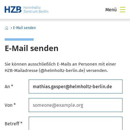
Menü
›
E-Mail senden
E-Mail senden
Sie können ausschließlich E-Mails an Personen mit einer
HZB-Mailadresse (@helmholtz-berlin.de) versenden.
An *
Von *
Betreff *