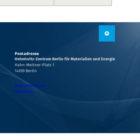
Postadresse
Helmholtz-Zentrum Berlin für Materialien und Energie
Hahn-Meitner-Platz 1
14109 Berlin
Kontaktformular
Standorte