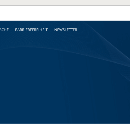
RACHE
BARRIEREFREIHEIT
NEWSLETTER