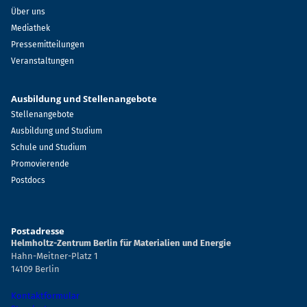
Über uns
Mediathek
Pressemitteilungen
Veranstaltungen
Ausbildung und Stellenangebote
Stellenangebote
Ausbildung und Studium
Schule und Studium
Promovierende
Postdocs
Postadresse
Helmholtz-Zentrum Berlin für Materialien und Energie
Hahn-Meitner-Platz 1
14109 Berlin
Kontaktformular