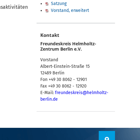
Satzung
saktivitäten
Vorstand, erweitert
Kontakt
Freundeskreis Helmholtz-
Zentrum Berlin e.V.
Vorstand
Albert-Einstein-Straße 15
12489 Berlin
Fon +49 30 8062 - 12901
Fax +49 30 8062 - 12920
E-Mail:
freundeskreis@helmholtz-
berlin.de