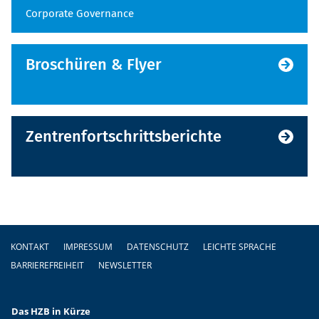
Corporate Governance
Broschüren & Flyer
Zentrenfortschrittsberichte
Fußzeile
KONTAKT
IMPRESSUM
DATENSCHUTZ
LEICHTE SPRACHE
BARRIEREFREIHEIT
NEWSLETTER
Das HZB in Kürze