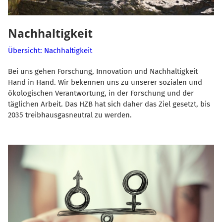
Nachhaltigkeit
Übersicht: Nachhaltigkeit
Bei uns gehen Forschung, Innovation und Nachhaltigkeit
Hand in Hand. Wir bekennen uns zu unserer sozialen und
ökologischen Verantwortung, in der Forschung und der
täglichen Arbeit. Das HZB hat sich daher das Ziel gesetzt, bis
2035 treibhausgasneutral zu werden.