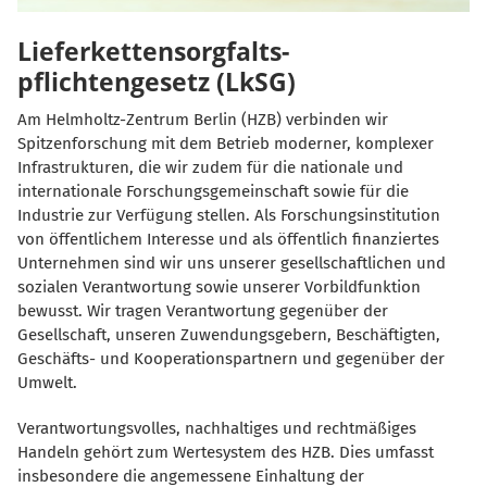
Lieferkettensorgfalts-
pflichtengesetz (LkSG)
Am Helmholtz-Zentrum Berlin (HZB) verbinden wir
Spitzenforschung mit dem Betrieb moderner, komplexer
Infrastrukturen, die wir zudem für die nationale und
internationale Forschungsgemeinschaft sowie für die
Industrie zur Verfügung stellen. Als Forschungsinstitution
von öffentlichem Interesse und als öffentlich finanziertes
Unternehmen sind wir uns unserer gesellschaftlichen und
sozialen Verantwortung sowie unserer Vorbildfunktion
bewusst. Wir tragen Verantwortung gegenüber der
Gesellschaft, unseren Zuwendungsgebern, Beschäftigten,
Geschäfts- und Kooperationspartnern und gegenüber der
Umwelt.
Verantwortungsvolles, nachhaltiges und rechtmäßiges
Handeln gehört zum Wertesystem des HZB. Dies umfasst
insbesondere die angemessene Einhaltung der