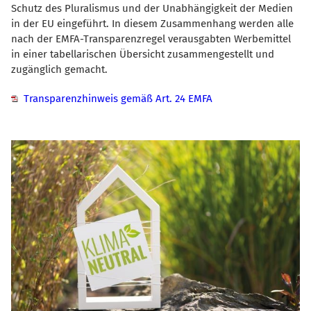
Schutz des Pluralismus und der Unabhängigkeit der Medien
in der EU eingeführt. In diesem Zusammenhang werden alle
nach der EMFA-Transparenzregel verausgabten Werbemittel
in einer tabellarischen Übersicht zusammengestellt und
zugänglich gemacht.
Transparenzhinweis gemäß Art. 24 EMFA