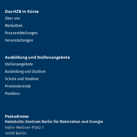
Das HZB in Kürze
Über uns
Mediathek
Pressemitteilungen
Veranstaltungen
Ausbildung und Stellenangebote
Stellenangebote
Ausbildung und Studium
Schule und Studium
Promovierende
Postdocs
Postadresse
Helmholtz-Zentrum Berlin für Materialien und Energie
Hahn-Meitner-Platz 1
14109 Berlin