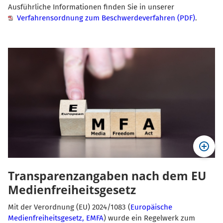
Ausführliche Informationen finden Sie in unserer
Verfahrensordnung zum Beschwerdeverfahren (PDF)
.
Transparenzangaben nach dem EU
Medienfreiheitsgesetz
Mit der Verordnung (EU) 2024/1083 (
Europäische
Medienfreiheitsgesetz, EMFA
) wurde ein Regelwerk zum