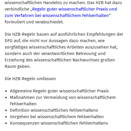
wissenschaftlichen Handelns zu machen. Das HZB hat dazu
verbindliche
Regeln guter wissenschaftlicher Praxis und
zum Verfahren bei wissenschaftlichem Fehlverhalten
“
formuliert und verabschiedet.
Die HZB-Regeln bauen auf ausführlichen Empfehlungen der
DFG auf, die nicht nur Aussagen dazu machen, wie
sorgfältiges wissenschaftliches Arbeiten auszusehen hat,
sondern auch der verantwortlichen Betreuung und
Erziehung des wissenschaftlichen Nachwuchses großen
Raum geben.
Die HZB-Regeln umfassen
Allgemeine Regeln guter wissenschaftlicher Praxis
Maßnahmen zur Vermeidung von wissenschaftlichem
Fehlverhalten
Definition wissenschaftlichen Fehlverhaltens
Vorgehen bei wissenschaftlichem Fehlverhalten
Konsequenzen wissenschaftlichen Fehlverhaltens