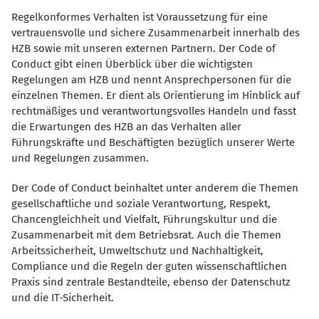
Regelkonformes Verhalten ist Voraussetzung für eine
vertrauensvolle und sichere Zusammenarbeit innerhalb des
HZB sowie mit unseren externen Partnern. Der Code of
Conduct gibt einen Überblick über die wichtigsten
Regelungen am HZB und nennt Ansprechpersonen für die
einzelnen Themen. Er dient als Orientierung im Hinblick auf
rechtmäßiges und verantwortungsvolles Handeln und fasst
die Erwartungen des HZB an das Verhalten aller
Führungskräfte und Beschäftigten bezüglich unserer Werte
und Regelungen zusammen.
Der Code of Conduct beinhaltet unter anderem die Themen
gesellschaftliche und soziale Verantwortung, Respekt,
Chancengleichheit und Vielfalt, Führungskultur und die
Zusammenarbeit mit dem Betriebsrat. Auch die Themen
Arbeitssicherheit, Umweltschutz und Nachhaltigkeit,
Compliance und die Regeln der guten wissenschaftlichen
Praxis sind zentrale Bestandteile, ebenso der Datenschutz
und die IT-Sicherheit.