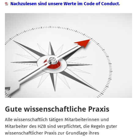
Nachzulesen sind unsere Werte im Code of Conduct
.
Gute wissenschaftliche Praxis
Alle wissenschaftlich tätigen Mitarbeiterinnen und
Mitarbeiter des HZB sind verpflichtet, die Regeln guter
wissenschaftlicher Praxis zur Grundlage ihres