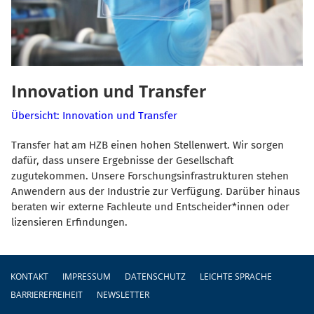
Innovation und Transfer
Übersicht: Innovation und Transfer
Transfer hat am HZB einen hohen Stellenwert. Wir sorgen
dafür, dass unsere Ergebnisse der Gesellschaft
zugutekommen. Unsere Forschungsinfrastrukturen stehen
Anwendern aus der Industrie zur Verfügung. Darüber hinaus
beraten wir externe Fachleute und Entscheider*innen oder
lizensieren Erfindungen.
Fußzeile
KONTAKT
IMPRESSUM
DATENSCHUTZ
LEICHTE SPRACHE
BARRIEREFREIHEIT
NEWSLETTER