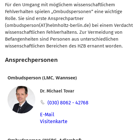
Für den Umgang mit möglichem wissenschaftlichem
Fehlverhalten spielen „Ombudspersonen“ eine wichtige
Rolle. Sie sind erste Ansprechpartner
(ombudsperson(AT)helmholtz-berlin.de) bei einem Verdacht
wissenschaftlichen Fehlverhaltens. Zur Vermeidung von
Befangenheiten sind Personen aus unterschiedlichen
wissenschaftlichen Bereichen des HZB ernannt worden.
Ansprechpersonen
Ombudsperson (LMC, Wannsee)
Dr. Michael Tovar
(030) 8062 - 42768
E-Mail
Visitenkarte