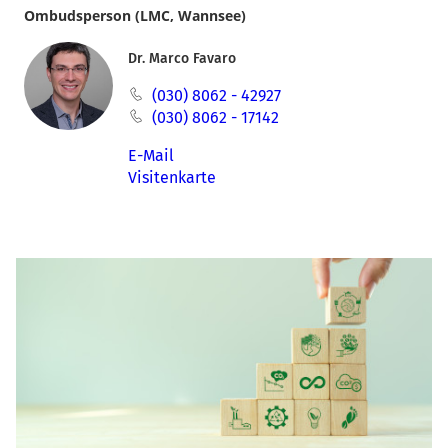
Ombudsperson (LMC, Wannsee)
Dr. Marco Favaro
(030) 8062 - 42927
(030) 8062 - 17142
E-Mail
Visitenkarte