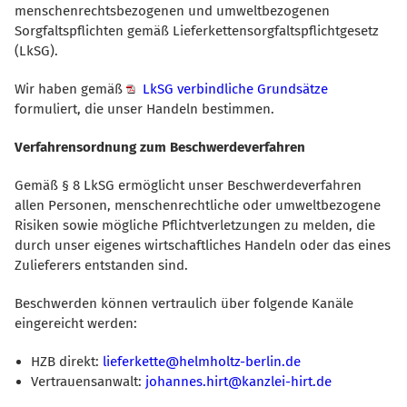
menschenrechtsbezogenen und umweltbezogenen
Sorgfaltspflichten gemäß Lieferkettensorgfaltspflichtgesetz
(LkSG).
Wir haben gemäß
LkSG verbindliche Grundsätze
formuliert, die unser Handeln bestimmen.
Verfahrensordnung zum Beschwerdeverfahren
Gemäß § 8 LkSG ermöglicht unser Beschwerdeverfahren
allen Personen, menschenrechtliche oder umweltbezogene
Risiken sowie mögliche Pflichtverletzungen zu melden, die
durch unser eigenes wirtschaftliches Handeln oder das eines
Zulieferers entstanden sind.
Beschwerden können vertraulich über folgende Kanäle
eingereicht werden:
HZB direkt:
lieferkette@helmholtz-berlin.de
Vertrauensanwalt:
johannes.hirt@kanzlei-hirt.de