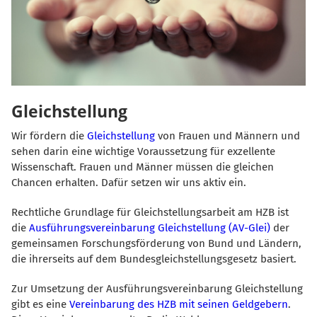
Gleichstellung
Wir fördern die
Gleichstellung
von Frauen und Männern und
sehen darin eine wichtige Voraussetzung für exzellente
Wissenschaft. Frauen und Männer müssen die gleichen
Chancen erhalten. Dafür setzen wir uns aktiv ein.
Rechtliche Grundlage für Gleichstellungsarbeit am HZB ist
die
Ausführungsvereinbarung Gleichstellung (AV-Glei)
der
gemeinsamen Forschungsförderung von Bund und Ländern,
die ihrerseits auf dem Bundesgleichstellungsgesetz basiert.
Zur Umsetzung der Ausführungsvereinbarung Gleichstellung
gibt es eine
Vereinbarung des HZB mit seinen Geldgebern
.