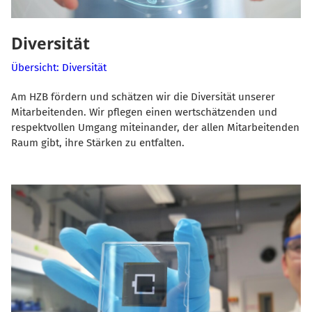
Diversität
Übersicht: Diversität
Am HZB fördern und schätzen wir die Diversität unserer
Mitarbeitenden. Wir pflegen einen wertschätzenden und
respektvollen Umgang miteinander, der allen Mitarbeitenden
Raum gibt, ihre Stärken zu entfalten.