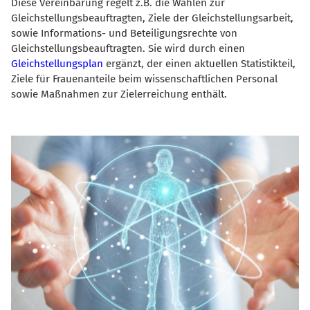
Diese Vereinbarung regelt z.B. die Wahlen zur
Gleichstellungsbeauftragten, Ziele der Gleichstellungsarbeit,
sowie Informations- und Beteiligungsrechte von
Gleichstellungsbeauftragten. Sie wird durch einen
Gleichstellungsplan
ergänzt, der einen aktuellen Statistikteil,
Ziele für Frauenanteile beim wissenschaftlichen Personal
sowie Maßnahmen zur Zielerreichung enthält.