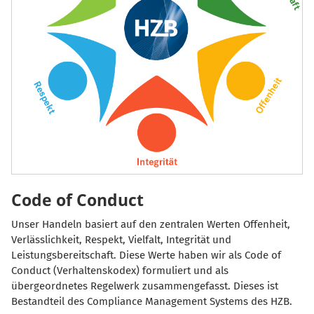
Code of Conduct
Unser Handeln basiert auf den zentralen Werten Offenheit,
Verlässlichkeit, Respekt, Vielfalt, Integrität und
Leistungsbereitschaft. Diese Werte haben wir als Code of
Conduct (Verhaltenskodex) formuliert und als
übergeordnetes Regelwerk zusammengefasst. Dieses ist
Bestandteil des Compliance Management Systems des HZB.