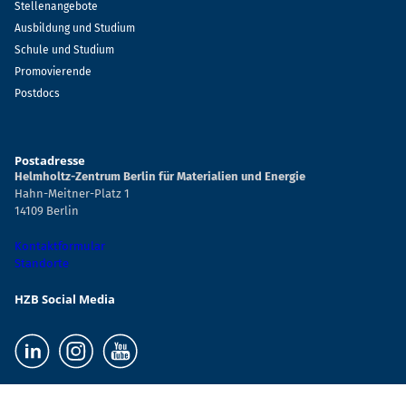
Stellenangebote
Ausbildung und Studium
Schule und Studium
Promovierende
Postdocs
Postadresse
Helmholtz-Zentrum Berlin für Materialien und Energie
Hahn-Meitner-Platz 1
14109 Berlin
Kontaktformular
Standorte
HZB Social Media