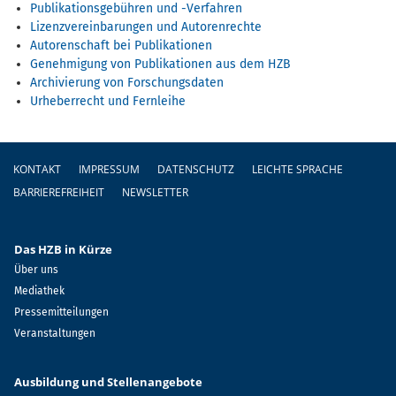
Publikationsgebühren und -Verfahren
Lizenzvereinbarungen und Autorenrechte
Autorenschaft bei Publikationen
Genehmigung von Publikationen aus dem HZB
Archivierung von Forschungsdaten
Urheberrecht und Fernleihe
Fußzeile
KONTAKT
IMPRESSUM
DATENSCHUTZ
LEICHTE SPRACHE
BARRIEREFREIHEIT
NEWSLETTER
Das HZB in Kürze
Über uns
Mediathek
Pressemitteilungen
Veranstaltungen
Ausbildung und Stellenangebote