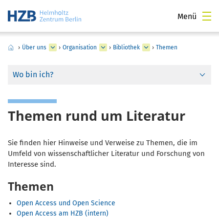
Menü
›
Über uns
›
Organisation
›
Bibliothek
›
Themen
Wo bin ich?
Themen rund um Literatur
Sie finden hier Hinweise und Verweise zu Themen, die im
Umfeld von wissenschaftlicher Literatur und Forschung von
Interesse sind.
Themen
Open Access und Open Science
Open Access am HZB (intern)