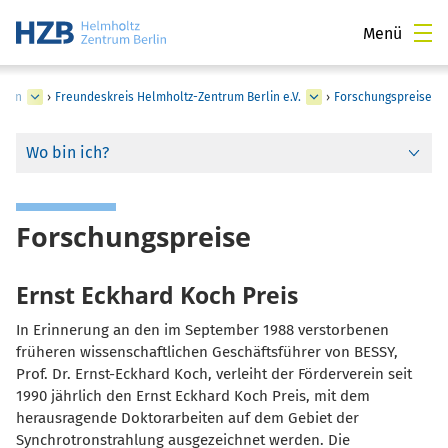
Menü
tion
›
Freundeskreis Helmholtz-Zentrum Berlin e.V.
›
Forschungspreise
Wo bin ich?
Forschungspreise
Ernst Eckhard Koch Preis
In Erinnerung an den im September 1988 verstorbenen
früheren wissenschaftlichen Geschäftsführer von BESSY,
Prof. Dr. Ernst-Eckhard Koch, verleiht der Förderverein seit
1990 jährlich den Ernst Eckhard Koch Preis, mit dem
herausragende Doktorarbeiten auf dem Gebiet der
Synchrotronstrahlung ausgezeichnet werden. Die