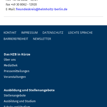
Fax +49 30 8062 - 12920
E-Mail:
freundeskreis@helmholtz-berlin.de
Fußzeile
KONTAKT
IMPRESSUM
DATENSCHUTZ
LEICHTE SPRACHE
BARRIEREFREIHEIT
NEWSLETTER
Das HZB in Kürze
Über uns
Mediathek
Pressemitteilungen
Veranstaltungen
Ausbildung und Stellenangebote
Stellenangebote
Ausbildung und Studium