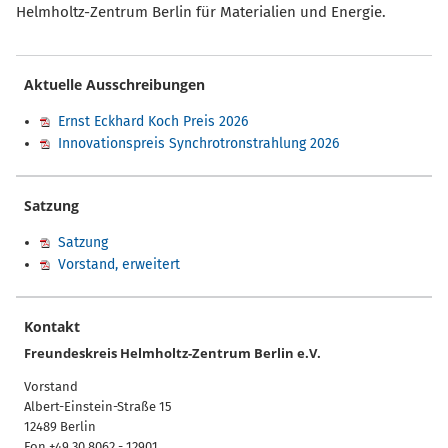
Helmholtz-Zentrum Berlin für Materialien und Energie.
Aktuelle Ausschreibungen
Ernst Eckhard Koch Preis 2026
Innovationspreis Synchrotronstrahlung 2026
Satzung
Satzung
Vorstand, erweitert
Kontakt
Freundeskreis Helmholtz-Zentrum Berlin e.V.
Vorstand
Albert-Einstein-Straße 15
12489 Berlin
Fon +49 30 8062 - 12901