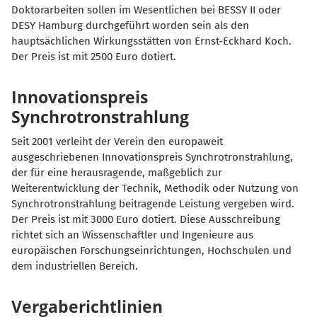
Doktorarbeiten sollen im Wesentlichen bei BESSY II oder
DESY Hamburg durchgeführt worden sein als den
hauptsächlichen Wirkungsstätten von Ernst-Eckhard Koch.
Der Preis ist mit 2500 Euro dotiert.
Innovationspreis
Synchrotronstrahlung
Seit 2001 verleiht der Verein den europaweit
ausgeschriebenen Innovationspreis Synchrotronstrahlung,
der für eine herausragende, maßgeblich zur
Weiterentwicklung der Technik, Methodik oder Nutzung von
Synchrotronstrahlung beitragende Leistung vergeben wird.
Der Preis ist mit 3000 Euro dotiert. Diese Ausschreibung
richtet sich an Wissenschaftler und Ingenieure aus
europäischen Forschungseinrichtungen, Hochschulen und
dem industriellen Bereich.
Vergaberichtlinien