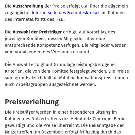
Die
Ausschreibung
der Preise erfolgt u.a. über die allgemein
zugängliche
Internetseite des Freundeskreises
im Rahmen
des Internetauftritts des HZB.
Die
Auswahl der Preisträger
erfolgt auf Vorschlag des
jeweiligen Komitees, dessen Mitglieder über eine
entsprechende Kompetenz verfügen. Die Mitglieder werden
vom Vorsitzenden des Vorstands ernannt.
Die Auswahl erfolgt auf Grundlage leistungsbezogener
Kriterien, die von dem Komitee festgelegt werden. Die Preise
sind grundsätzlich teilbar. Mit dem Innovationspreis können
auch Arbeitsgruppen ausgezeichnet werden.
Preisverleihung
Die Preisträger werden in einer besonderen Sitzung im
Rahmen des Nutzertreffens des Helmholtz-Zentrums Berlin
gewürdigt und die Preise überreicht. Die Bekanntgabe der
Nutzertreffen (im Dezember) erfolgt frühzeitig durch das