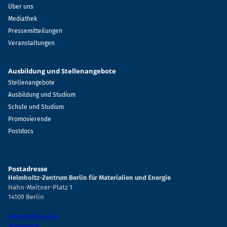
Über uns
Mediathek
Pressemitteilungen
Veranstaltungen
Ausbildung und Stellenangebote
Stellenangebote
Ausbildung und Studium
Schule und Studium
Promovierende
Postdocs
Postadresse
Helmholtz-Zentrum Berlin für Materialien und Energie
Hahn-Meitner-Platz 1
14109 Berlin
Kontaktformular
Standorte