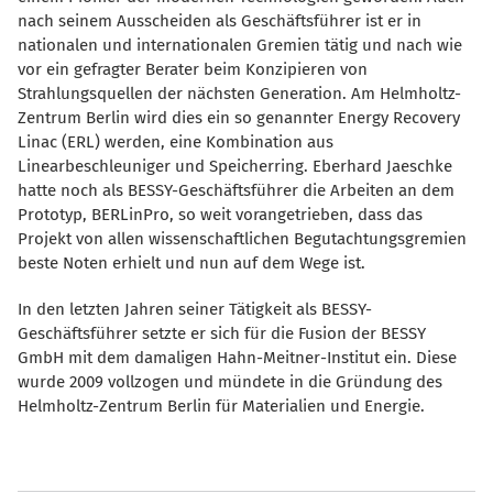
nach seinem Ausscheiden als Geschäftsführer ist er in
nationalen und internationalen Gremien tätig und nach wie
vor ein gefragter Berater beim Konzipieren von
Strahlungsquellen der nächsten Generation. Am Helmholtz-
Zentrum Berlin wird dies ein so genannter Energy Recovery
Linac (ERL) werden, eine Kombination aus
Linearbeschleuniger und Speicherring. Eberhard Jaeschke
hatte noch als BESSY-Geschäftsführer die Arbeiten an dem
Prototyp, BERLinPro, so weit vorangetrieben, dass das
Projekt von allen wissenschaftlichen Begutachtungsgremien
beste Noten erhielt und nun auf dem Wege ist.
In den letzten Jahren seiner Tätigkeit als BESSY-
Geschäftsführer setzte er sich für die Fusion der BESSY
GmbH mit dem damaligen Hahn-Meitner-Institut ein. Diese
wurde 2009 vollzogen und mündete in die Gründung des
Helmholtz-Zentrum Berlin für Materialien und Energie.