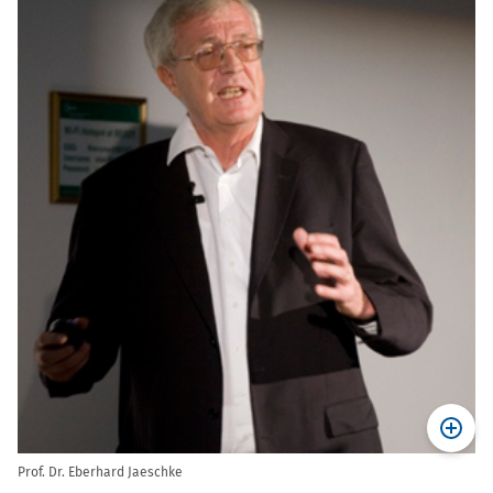
Prof. Dr. Eberhard Jaeschke