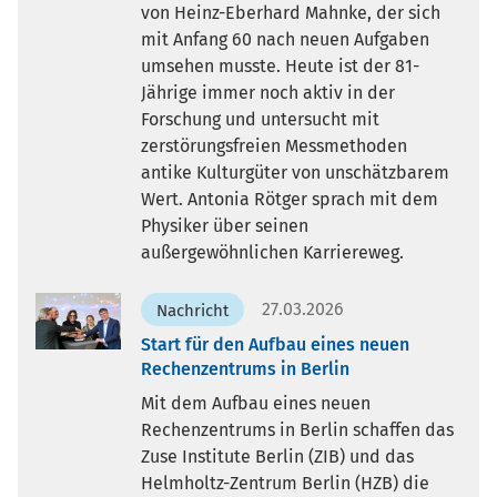
von Heinz-Eberhard Mahnke, der sich
mit Anfang 60 nach neuen Aufgaben
umsehen musste. Heute ist der 81-
Jährige immer noch aktiv in der
Forschung und untersucht mit
zerstörungsfreien Messmethoden
antike Kulturgüter von unschätzbarem
Wert. Antonia Rötger sprach mit dem
Physiker über seinen
außergewöhnlichen Karriereweg.
27.03.2026
Nachricht
Start für den Aufbau eines neuen
Rechenzentrums in Berlin
Mit dem Aufbau eines neuen
Rechenzentrums in Berlin schaffen das
Zuse Institute Berlin (ZIB) und das
Helmholtz-Zentrum Berlin (HZB) die