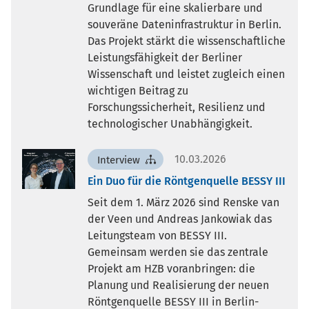
Grundlage für eine skalierbare und
souveräne Dateninfrastruktur in Berlin.
Das Projekt stärkt die wissenschaftliche
Leistungsfähigkeit der Berliner
Wissenschaft und leistet zugleich einen
wichtigen Beitrag zu
Forschungssicherheit, Resilienz und
technologischer Unabhängigkeit.
10.03.2026
Interview
Ein Duo für die Röntgenquelle BESSY III
Seit dem 1. März 2026 sind Renske van
der Veen und Andreas Jankowiak das
Leitungsteam von BESSY III.
Gemeinsam werden sie das zentrale
Projekt am HZB voranbringen: die
Planung und Realisierung der neuen
Röntgenquelle BESSY III in Berlin-