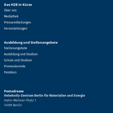
Das HZB in Kürze
Über uns
Mediathek
Pressemitteilungen
Veranstaltungen
Ausbildung und Stellenangebote
Stellenangebote
Ausbildung und Studium
Schule und Studium
Promovierende
Postdocs
Postadresse
Helmholtz-Zentrum Berlin für Materialien und Energie
Hahn-Meitner-Platz 1
14109 Berlin