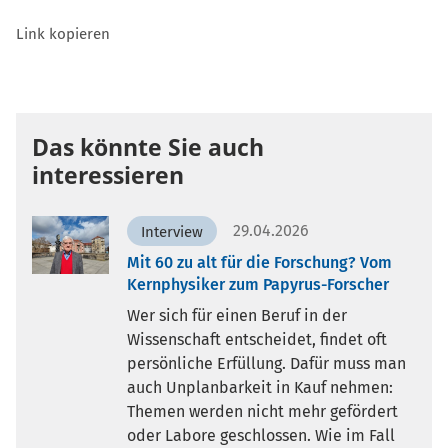
Link kopieren
Das könnte Sie auch
interessieren
29.04.2026
Interview
Mit 60 zu alt für die Forschung? Vom
Kernphysiker zum Papyrus-Forscher
Wer sich für einen Beruf in der
Wissenschaft entscheidet, findet oft
persönliche Erfüllung. Dafür muss man
auch Unplanbarkeit in Kauf nehmen:
Themen werden nicht mehr gefördert
oder Labore geschlossen. Wie im Fall