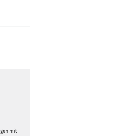
ngen mit