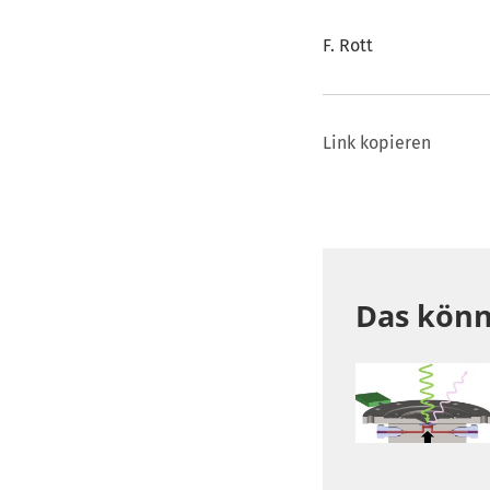
F. Rott
Link kopieren
Das könn