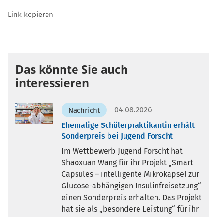
Link kopieren
Das könnte Sie auch
interessieren
04.08.2026
Nachricht
Ehemalige Schülerpraktikantin erhält
Sonderpreis bei Jugend Forscht
Im Wettbewerb Jugend Forscht hat
Shaoxuan Wang für ihr Projekt „Smart
Capsules – intelligente Mikrokapsel zur
Glucose-abhängigen Insulinfreisetzung“
einen Sonderpreis erhalten. Das Projekt
hat sie als „besondere Leistung“ für ihr