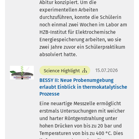
Abitur konzipiert. Um die
experimentellen Arbeiten
durchzuführen, konnte die Schülerin
noch einmal zwei Wochen im Labor am
HZB-Institut für Elektrochemische
Energiespeicherung arbeiten, wo sie
zwei Jahre zuvor ein Schülerpraktikum
absolviert hatte.
15.07.2026
Science Highlight
BESSY II: Neue Probenumgebung
erlaubt Einblick in thermokatalytische
Prozesse
Eine neuartige Messzelle ermöglicht
erstmals Untersuchungen mit weicher
und harter Röntgenstrahlung unter
hohen Drücken von bis zu 20 bar und
Temperaturen von bis zu 400 °C. Dies