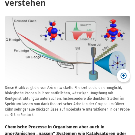
verstehen
Diese Grafik zeigt die von Aziz entwickelte Fließzelle, die es ermöglicht,
biologische Proben in ihrer natürlichen, wässrigen Umgebung mit
Röntgenstrahlung zu untersuchen. Insbesondere die dunklen Stellen im
Spektrum lassen nun dank theoretischer Arbeiten der Gruppe um Oliver
Kühn sehr genaue Rückschlüsse auf molekulare Interaktionen in der Probe
zu. © Uni Rostock
Chemische Prozesse in Organismen aber auch in
anorganischen „nassen“ Systemen wie Katalysatoren oder