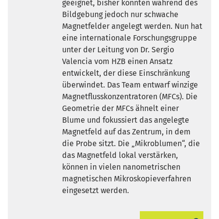
geeignet, bisher konnten während des
Bildgebung jedoch nur schwache
Magnetfelder angelegt werden. Nun hat
eine internationale Forschungsgruppe
unter der Leitung von Dr. Sergio
Valencia vom HZB einen Ansatz
entwickelt, der diese Einschränkung
überwindet. Das Team entwarf winzige
Magnetflusskonzentratoren (MFCs). Die
Geometrie der MFCs ähnelt einer
Blume und fokussiert das angelegte
Magnetfeld auf das Zentrum, in dem
die Probe sitzt. Die „Mikroblumen“, die
das Magnetfeld lokal verstärken,
können in vielen nanometrischen
magnetischen Mikroskopieverfahren
eingesetzt werden.