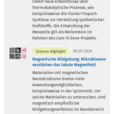
liefert neue Erkenntnisse über
thermokatalytische Prozesse, wie
beispielsweise die Fischer-Tropsch-
Synthese zur Herstellung synthetischer
Kraftstoffe. Die Entwicklung der
Messzelle gilt als Meilenstein im
Rahmen des Care-O-Sene-Projekts.
06.07.2026
Science Highlight
Magnetische Bildgebung: Mikroblumen
verstärken das lokale Magnetfeld
Materialien mit magnetischen
Nanostrukturen bieten viele
Anwendungsmöglichkeiten,
beispielsweise in der Spintronik. Um
solche Materialien zu untersuchen, sind
magnetisch empfindliche
Bildgebungsverfahren im Nanobereich