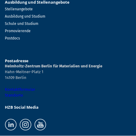
Ausbildung und Stellenangebote
Stellenangebote
Ausbildung und Studium
Schule und Studium
Promovierende
Postdocs
Postadresse
Helmholtz-Zentrum Berlin für Materialien und Energie
Hahn-Meitner-Platz 1
14109 Berlin
Kontaktformular
Standorte
HZB Social Media