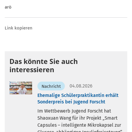
arö
Link kopieren
Das könnte Sie auch
interessieren
04.08.2026
Nachricht
Ehemalige Schülerpraktikantin erhält
Sonderpreis bei Jugend Forscht
Im Wettbewerb Jugend Forscht hat
Shaoxuan Wang für ihr Projekt „Smart
Capsules – intelligente Mikrokapsel zur