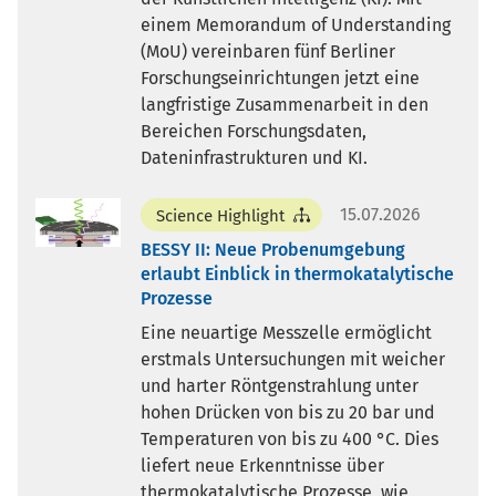
einem Memorandum of Understanding
(MoU) vereinbaren fünf Berliner
Forschungseinrichtungen jetzt eine
langfristige Zusammenarbeit in den
Bereichen Forschungsdaten,
Dateninfrastrukturen und KI.
15.07.2026
Science Highlight
BESSY II: Neue Probenumgebung
erlaubt Einblick in thermokatalytische
Prozesse
Eine neuartige Messzelle ermöglicht
erstmals Untersuchungen mit weicher
und harter Röntgenstrahlung unter
hohen Drücken von bis zu 20 bar und
Temperaturen von bis zu 400 °C. Dies
liefert neue Erkenntnisse über
thermokatalytische Prozesse, wie