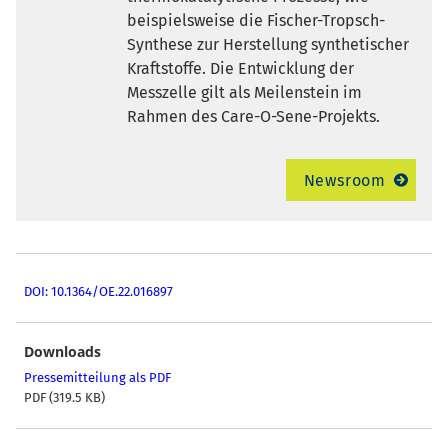
beispielsweise die Fischer-Tropsch-
Synthese zur Herstellung synthetischer
Kraftstoffe. Die Entwicklung der
Messzelle gilt als Meilenstein im
Rahmen des Care-O-Sene-Projekts.
Newsroom
DOI: 10.1364/OE.22.016897
Downloads
Pressemitteilung als PDF
PDF (319.5 KB)