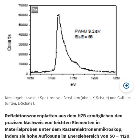
Messergebnisse der Spektren von Beryllium (oben, K-Schale) und Gallium
(unten, L-Schale).
Reflektionszonenplatten aus dem HZB ermöglichen den
präzisen Nachweis von leichten Elementen in
Materialproben unter dem Rasterelektronenmikroskop,
indem sie hohe Auflösung im Energiebereich von 50 – 1120