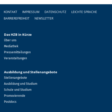
Fußzeile
KONTAKT
IMPRESSUM
DATENSCHUTZ
LEICHTE SPRACHE
BARRIEREFREIHEIT
NEWSLETTER
Das HZB in Kürze
Über uns
Mediathek
Pressemitteilungen
Veranstaltungen
Ausbildung und Stellenangebote
Stellenangebote
Ausbildung und Studium
Schule und Studium
Promovierende
Postdocs