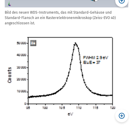
Bild des neuen WDS-Instruments, das mit Standard-Gehäuse und
Standard-Flansch an ein Rasterelektronenmikroskop (Zeiss-EVO 40)
angeschlossen ist.