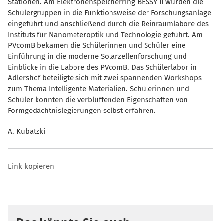
Stationen. Am Elektronenspeicherring BESSY II wurden die
Schülergruppen in die Funktionsweise der Forschungsanlage
eingeführt und anschließend durch die Reinraumlabore des
Instituts für Nanometeroptik und Technologie geführt. Am
PVcomB bekamen die Schülerinnen und Schüler eine
Einführung in die moderne Solarzellenforschung und
Einblicke in die Labore des PVcomB. Das Schülerlabor in
Adlershof beteiligte sich mit zwei spannenden Workshops
zum Thema Intelligente Materialien. Schülerinnen und
Schüler konnten die verblüffenden Eigenschaften von
Formgedächtnislegierungen selbst erfahren.
A. Kubatzki
Link kopieren