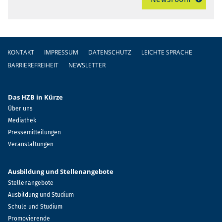
Fußzeile
KONTAKT
IMPRESSUM
DATENSCHUTZ
LEICHTE SPRACHE
BARRIEREFREIHEIT
NEWSLETTER
Das HZB in Kürze
Über uns
Mediathek
Pressemitteilungen
Veranstaltungen
Ausbildung und Stellenangebote
Stellenangebote
Ausbildung und Studium
Schule und Studium
Promovierende