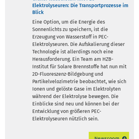
Elektrolyseuren: Die Transportprozesse im
Blick
Eine Option, um die Energie des
Sonnenlichts zu speichern, ist die
Erzeugung von Wasserstoff in PEC-
Elektrolyseuren. Die Aufskalierung dieser
Technologie ist allerdings noch eine
Herausforderung. Ein Team am HZB-
Institut für Solare Brennstoffe hat nun mit
2D-Fluoreszenz-Bildgebung und
Partikelvelozimetrie beobachtet, wie sich
Ionen und gelöste Gase im Elektrolyten
während der Elektrolyse bewegen. Die
Einblicke sind neu und können bei der
Entwicklung von größeren PEC-
Elektrolyseuren nützlich sein.
Newsroom