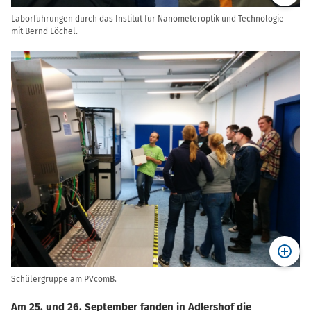
Laborführungen durch das Institut für Nanometeroptik und Technologie
mit Bernd Löchel.
Schülergruppe am PVcomB.
Am 25. und 26. September fanden in Adlershof die