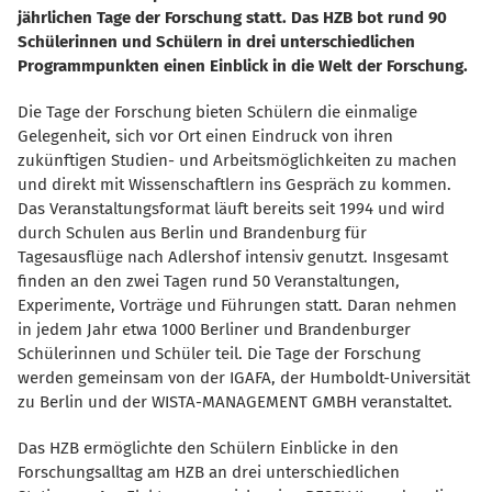
jährlichen Tage der Forschung statt. Das HZB bot rund 90
Schülerinnen und Schülern in drei unterschiedlichen
Programmpunkten einen Einblick in die Welt der Forschung.
Die Tage der Forschung bieten Schülern die einmalige
Gelegenheit, sich vor Ort einen Eindruck von ihren
zukünftigen Studien- und Arbeitsmöglichkeiten zu machen
und direkt mit Wissenschaftlern ins Gespräch zu kommen.
Das Veranstaltungsformat läuft bereits seit 1994 und wird
durch Schulen aus Berlin und Brandenburg für
Tagesausflüge nach Adlershof intensiv genutzt. Insgesamt
finden an den zwei Tagen rund 50 Veranstaltungen,
Experimente, Vorträge und Führungen statt. Daran nehmen
in jedem Jahr etwa 1000 Berliner und Brandenburger
Schülerinnen und Schüler teil. Die Tage der Forschung
werden gemeinsam von der
IGAFA
, der Humboldt-Universität
zu Berlin und der WISTA-MANAGEMENT GMBH veranstaltet.
Das HZB ermöglichte den Schülern Einblicke
in den
Forschungsalltag am HZB an drei unterschiedlichen