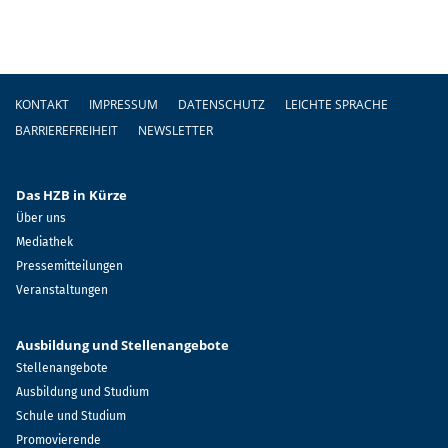
Fußzeile
KONTAKT
IMPRESSUM
DATENSCHUTZ
LEICHTE SPRACHE
BARRIEREFREIHEIT
NEWSLETTER
Das HZB in Kürze
Über uns
Mediathek
Pressemitteilungen
Veranstaltungen
Ausbildung und Stellenangebote
Stellenangebote
Ausbildung und Studium
Schule und Studium
Promovierende