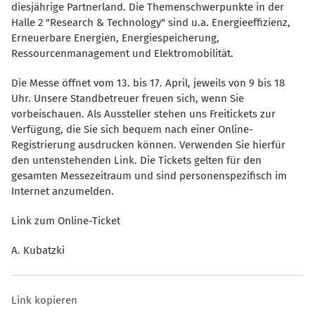
diesjährige Partnerland. Die Themenschwerpunkte in der
Halle 2 "Research & Technology" sind u.a. Energieeffizienz,
Erneuerbare Energien, Energiespeicherung,
Ressourcenmanagement und Elektromobilität.
Die Messe öffnet vom 13. bis 17. April, jeweils von 9 bis 18
Uhr. Unsere Standbetreuer freuen sich, wenn Sie
vorbeischauen. Als Aussteller stehen uns Freitickets zur
Verfügung, die Sie sich bequem nach einer Online-
Registrierung ausdrucken können. Verwenden Sie hierfür
den untenstehenden Link. Die Tickets gelten für den
gesamten Messezeitraum und sind personenspezifisch im
Internet anzumelden.
Link zum Online-Ticket
A. Kubatzki
Link kopieren