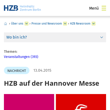
Menü
›
Über uns
›
Presse und Newsroom
›
HZB Newsroom
Wo bin ich?
Themen:
Veranstaltungen (393)
13.04.2015
NACHRICHT
HZB auf der Hannover Messe