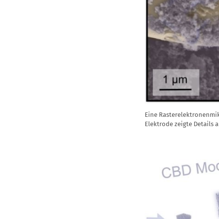
Eine Rasterelektronenmi
Elektrode zeigte Details 