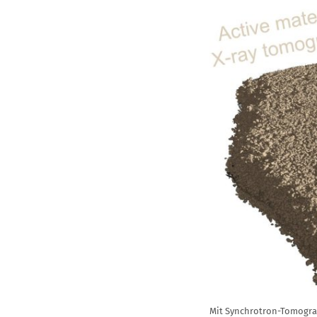
Mit Synchrotron-Tomograp