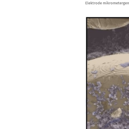
Elektrode mikrometergenau