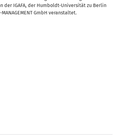
 der IGAFA, der Humboldt-Universität zu Berlin
A-MANAGEMENT GmbH veranstaltet.