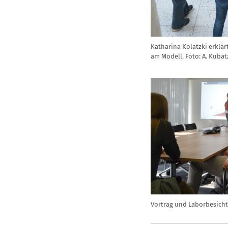
Katharina Kolatzki erklär
am Modell. Foto: A. Kubat
Vortrag und Laborbesicht