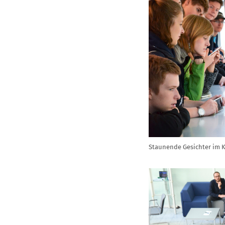
Staunende Gesichter im Ko