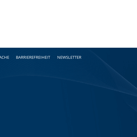
RACHE
BARRIEREFREIHEIT
NEWSLETTER