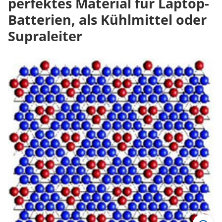
perfektes Material für Laptop-
Batterien, als Kühlmittel oder
Supraleiter