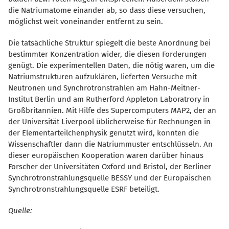
die Natriumatome einander ab, so dass diese versuchen,
möglichst weit voneinander entfernt zu sein.
Die tatsächliche Struktur spiegelt die beste Anordnung bei
bestimmter Konzentration wider, die diesen Forderungen
genügt. Die experimentellen Daten, die nötig waren, um die
Natriumstrukturen aufzuklären, lieferten Versuche mit
Neutronen und Synchrotronstrahlen am Hahn-Meitner-
Institut Berlin und am Rutherford Appleton Laboratrory in
Großbritannien. Mit Hilfe des Supercomputers MAP2, der an
der Universität Liverpool üblicherweise für Rechnungen in
der Elementarteilchenphysik genutzt wird, konnten die
Wissenschaftler dann die Natriummuster entschlüsseln. An
dieser europäischen Kooperation waren darüber hinaus
Forscher der Universitäten Oxford und Bristol, der Berliner
Synchrotronstrahlungsquelle BESSY und der Europäischen
Synchrotronstrahlungsquelle ESRF beteiligt.
Quelle: