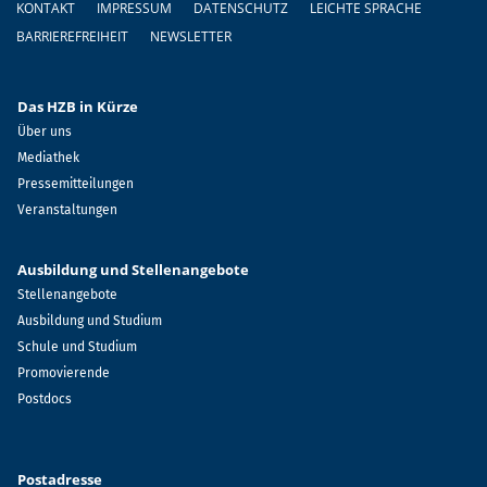
KONTAKT
IMPRESSUM
DATENSCHUTZ
LEICHTE SPRACHE
BARRIEREFREIHEIT
NEWSLETTER
Das HZB in Kürze
Über uns
Mediathek
Pressemitteilungen
Veranstaltungen
Ausbildung und Stellenangebote
Stellenangebote
Ausbildung und Studium
Schule und Studium
Promovierende
Postdocs
Postadresse