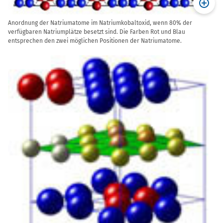
Anordnung der Natriumatome im Natriumkobaltoxid, wenn 80% der
verfügbaren Natriumplätze besetzt sind. Die Farben Rot und Blau
entsprechen den zwei möglichen Positionen der Natriumatome.