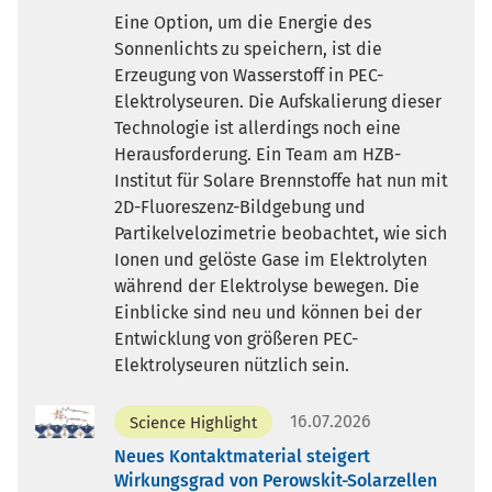
Eine Option, um die Energie des
Sonnenlichts zu speichern, ist die
Erzeugung von Wasserstoff in PEC-
Elektrolyseuren. Die Aufskalierung dieser
Technologie ist allerdings noch eine
Herausforderung. Ein Team am HZB-
Institut für Solare Brennstoffe hat nun mit
2D-Fluoreszenz-Bildgebung und
Partikelvelozimetrie beobachtet, wie sich
Ionen und gelöste Gase im Elektrolyten
während der Elektrolyse bewegen. Die
Einblicke sind neu und können bei der
Entwicklung von größeren PEC-
Elektrolyseuren nützlich sein.
16.07.2026
Science Highlight
Neues Kontaktmaterial steigert
Wirkungsgrad von Perowskit-Solarzellen