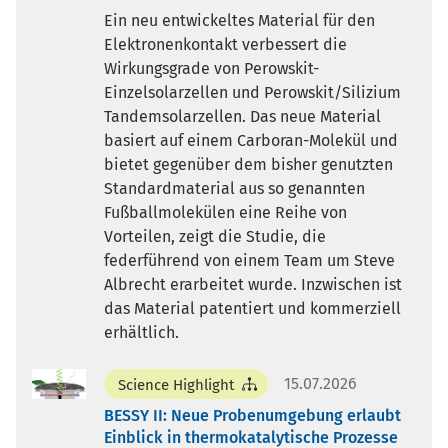
Ein neu entwickeltes Material für den
Elektronenkontakt verbessert die
Wirkungsgrade von Perowskit-
Einzelsolarzellen und Perowskit/Silizium
Tandemsolarzellen. Das neue Material
basiert auf einem Carboran-Molekül und
bietet gegenüber dem bisher genutzten
Standardmaterial aus so genannten
Fußballmolekülen eine Reihe von
Vorteilen, zeigt die Studie, die
federführend von einem Team um Steve
Albrecht erarbeitet wurde. Inzwischen ist
das Material patentiert und kommerziell
erhältlich.
15.07.2026
Science Highlight
BESSY II: Neue Probenumgebung erlaubt
Einblick in thermokatalytische Prozesse