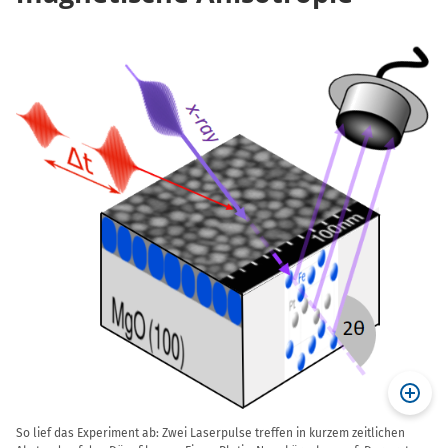
So lief das Experiment ab: Zwei Laserpulse treffen in kurzem zeitlichen