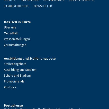
BARRIEREFREIHEIT
NEWSLETTER
Das HZB in Kürze
Über uns
Mediathek
Pressemitteilungen
Veranstaltungen
Ausbildung und Stellenangebote
Stellenangebote
Ausbildung und Studium
Schule und Studium
Promovierende
Postdocs
Postadresse