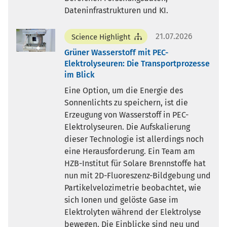
Dateninfrastrukturen und KI.
21.07.2026
Science Highlight
Grüner Wasserstoff mit PEC-
Elektrolyseuren: Die Transportprozesse
im Blick
Eine Option, um die Energie des
Sonnenlichts zu speichern, ist die
Erzeugung von Wasserstoff in PEC-
Elektrolyseuren. Die Aufskalierung
dieser Technologie ist allerdings noch
eine Herausforderung. Ein Team am
HZB-Institut für Solare Brennstoffe hat
nun mit 2D-Fluoreszenz-Bildgebung und
Partikelvelozimetrie beobachtet, wie
sich Ionen und gelöste Gase im
Elektrolyten während der Elektrolyse
bewegen. Die Einblicke sind neu und