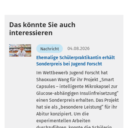
Das könnte Sie auch
interessieren
04.08.2026
Nachricht
Ehemalige Schülerpraktikantin erhält
Sonderpreis bei Jugend Forscht
Im Wettbewerb Jugend Forscht hat
Shaoxuan Wang für ihr Projekt „Smart
Capsules – intelligente Mikrokapsel zur
Glucose-abhängigen Insulinfreisetzung“
einen Sonderpreis erhalten. Das Projekt
hat sie als „besondere Leistung“ für ihr
Abitur konzipiert. Um die
experimentellen Arbeiten
durchzuführen, konnte die Schülerin