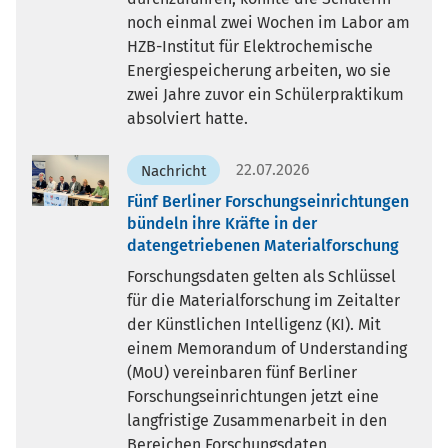
noch einmal zwei Wochen im Labor am
HZB-Institut für Elektrochemische
Energiespeicherung arbeiten, wo sie
zwei Jahre zuvor ein Schülerpraktikum
absolviert hatte.
22.07.2026
Nachricht
Fünf Berliner Forschungseinrichtungen
bündeln ihre Kräfte in der
datengetriebenen Materialforschung
Forschungsdaten gelten als Schlüssel
für die Materialforschung im Zeitalter
der Künstlichen Intelligenz (KI). Mit
einem Memorandum of Understanding
(MoU) vereinbaren fünf Berliner
Forschungseinrichtungen jetzt eine
langfristige Zusammenarbeit in den
Bereichen Forschungsdaten,