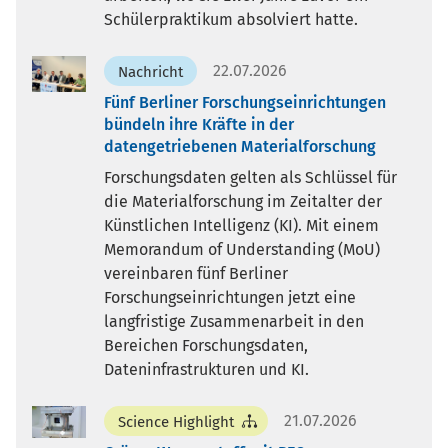
Schülerpraktikum absolviert hatte.
22.07.2026
Nachricht
Fünf Berliner Forschungseinrichtungen
bündeln ihre Kräfte in der
datengetriebenen Materialforschung
Forschungsdaten gelten als Schlüssel für
die Materialforschung im Zeitalter der
Künstlichen Intelligenz (KI). Mit einem
Memorandum of Understanding (MoU)
vereinbaren fünf Berliner
Forschungseinrichtungen jetzt eine
langfristige Zusammenarbeit in den
Bereichen Forschungsdaten,
Dateninfrastrukturen und KI.
21.07.2026
Science Highlight