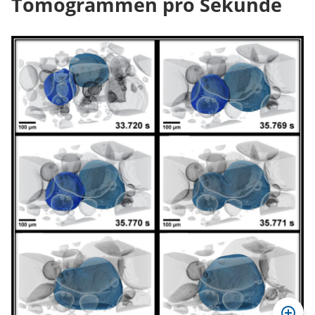
Tomogrammen pro Sekunde