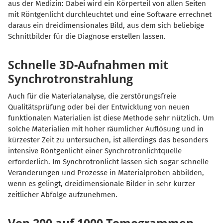
aus der Medizin: Dabei wird ein Körperteil von allen Seiten
mit Röntgenlicht durchleuchtet und eine Software errechnet
daraus ein dreidimensionales Bild, aus dem sich beliebige
Schnittbilder für die Diagnose erstellen lassen.
Schnelle 3D-Aufnahmen mit
Synchrotronstrahlung
Auch für die Materialanalyse, die zerstörungsfreie
Qualitätsprüfung oder bei der Entwicklung von neuen
funktionalen Materialien ist diese Methode sehr nützlich. Um
solche Materialien mit hoher räumlicher Auflösung und in
kürzester Zeit zu untersuchen, ist allerdings das besonders
intensive Röntgenlicht einer Synchrotronlichtquelle
erforderlich. Im Synchrotronlicht lassen sich sogar schnelle
Veränderungen und Prozesse in Materialproben abbilden,
wenn es gelingt, dreidimensionale Bilder in sehr kurzer
zeitlicher Abfolge aufzunehmen.