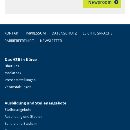
Newsroom
Fußzeile
KONTAKT
IMPRESSUM
DATENSCHUTZ
LEICHTE SPRACHE
BARRIEREFREIHEIT
NEWSLETTER
Das HZB in Kürze
Über uns
Mediathek
Pressemitteilungen
Veranstaltungen
Ausbildung und Stellenangebote
Stellenangebote
Ausbildung und Studium
Schule und Studium