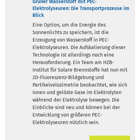
Grüner Wasserstoff mit PEC-
Elektrolyseuren: Die Transportprozesse im
Blick
Eine Option, um die Energie des
Sonnenlichts zu speichern, ist die
Erzeugung von Wasserstoff in PEC-
Elektrolyseuren. Die Aufskalierung dieser
Technologie ist allerdings noch eine
Herausforderung. Ein Team am HZB-
Institut für Solare Brennstoffe hat nun mit
2D-Fluoreszenz-Bildgebung und
Partikelvelozimetrie beobachtet, wie sich
Ionen und gelöste Gase im Elektrolyten
während der Elektrolyse bewegen. Die
Einblicke sind neu und können bei der
Entwicklung von größeren PEC-
Elektrolyseuren nützlich sein.