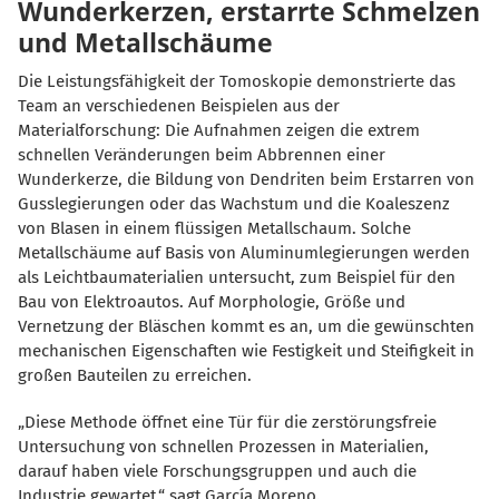
Wunderkerzen, erstarrte Schmelzen
und Metallschäume
Die Leistungsfähigkeit der Tomoskopie demonstrierte das
Team an verschiedenen Beispielen aus der
Materialforschung: Die Aufnahmen zeigen die extrem
schnellen Veränderungen beim Abbrennen einer
Wunderkerze, die Bildung von Dendriten beim Erstarren von
Gusslegierungen oder das Wachstum und die Koaleszenz
von Blasen in einem flüssigen Metallschaum. Solche
Metallschäume auf Basis von Aluminumlegierungen werden
als Leichtbaumaterialien untersucht, zum Beispiel für den
Bau von Elektroautos. Auf Morphologie, Größe und
Vernetzung der Bläschen kommt es an, um die gewünschten
mechanischen Eigenschaften wie Festigkeit und Steifigkeit in
großen Bauteilen zu erreichen.
Diese Methode öffnet eine Tür für die zerstörungsfreie
Untersuchung von schnellen Prozessen in Materialien,
darauf haben viele Forschungsgruppen und auch die
Industrie gewartet,“ sagt García Moreno.