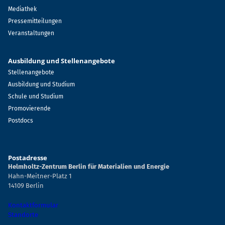
Mediathek
Pressemitteilungen
Veranstaltungen
Ausbildung und Stellenangebote
Stellenangebote
Ausbildung und Studium
Schule und Studium
Promovierende
Postdocs
Postadresse
Helmholtz-Zentrum Berlin für Materialien und Energie
Hahn-Meitner-Platz 1
14109 Berlin
Kontaktformular
Standorte