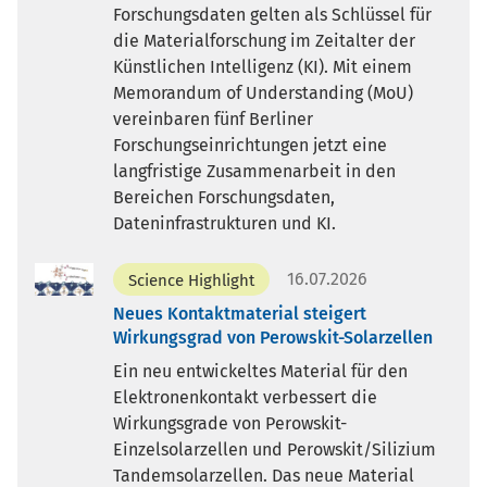
Forschungsdaten gelten als Schlüssel für
die Materialforschung im Zeitalter der
Künstlichen Intelligenz (KI). Mit einem
Memorandum of Understanding (MoU)
vereinbaren fünf Berliner
Forschungseinrichtungen jetzt eine
langfristige Zusammenarbeit in den
Bereichen Forschungsdaten,
Dateninfrastrukturen und KI.
16.07.2026
Science Highlight
Neues Kontaktmaterial steigert
Wirkungsgrad von Perowskit-Solarzellen
Ein neu entwickeltes Material für den
Elektronenkontakt verbessert die
Wirkungsgrade von Perowskit-
Einzelsolarzellen und Perowskit/Silizium
Tandemsolarzellen. Das neue Material