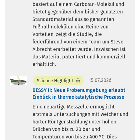
basiert auf einem Carboran-Molekül und
bietet gegenüber dem bisher genutzten
Standardmaterial aus so genannten
Fußballmolekülen eine Reihe von
Vorteilen, zeigt die Studie, die
federführend von einem Team um Steve
Albrecht erarbeitet wurde. Inzwischen ist
das Material patentiert und kommerziell
erhältlich.
15.07.2026
Science Highlight
BESSY II: Neue Probenumgebung erlaubt
Einblick in thermokatalytische Prozesse
Eine neuartige Messzelle ermöglicht
erstmals Untersuchungen mit weicher und
harter Röntgenstrahlung unter hohen
Drücken von bis zu 20 bar und
Temperaturen von bis zu 400 °C. Dies