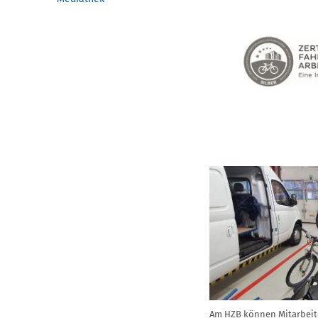
Am HZB können Mitarbeit