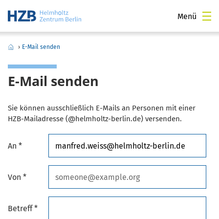
Menü
›
E-Mail senden
E-Mail senden
Sie können ausschließlich E-Mails an Personen mit einer
HZB-Mailadresse (@helmholtz-berlin.de) versenden.
An *
Von *
Betreff *