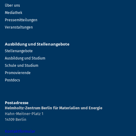
Über uns
Mediathek
Pressemitteilungen
Veranstaltungen
Ausbildung und Stellenangebote
Stellenangebote
Ausbildung und Studium
Schule und Studium
Promovierende
Postdocs
Postadresse
Helmholtz-Zentrum Berlin für Materialien und Energie
Hahn-Meitner-Platz 1
14109 Berlin
Kontaktformular