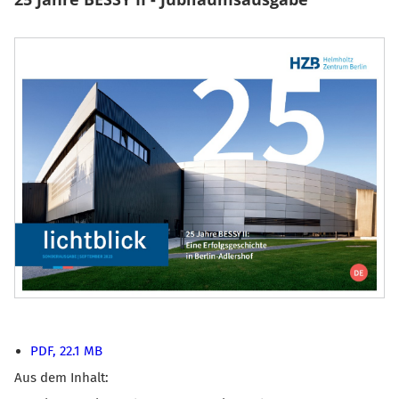
PDF, 22.1 MB
Aus dem Inhalt: