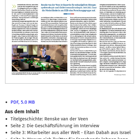
PDF, 5.0 MB
Aus dem Inhalt
Titelgeschichte: Renske van der Veen
Seite 2: Die Geschäftsführung im Interview
Seite 3: Mitarbeiter aus aller Welt - Eitan Dabah aus Israel