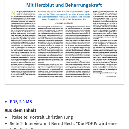
PDF, 2.4 MB
Aus dem Inhalt
Titelseite: Portrait Christian Jung
Seite 2: Interview mit Bernd Rech: "Die POF IV wird eine