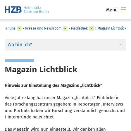
Menü
Über uns
›
Presse und Newsroom
›
Mediathek
›
Magazin Lichtblick
Wo bin ich?
Magazin Lichtblick
Hinweis zur Einstellung des Magazins „lichtblick“
Viele Jahre lang hat unser Magazin „lichtblick“ Einblicke in
das Forschungszentrum gegeben: In Reportagen, Interviews
und Porträts haben wir Forschung verständlich gemacht und
Hintergründe beleuchtet.
Das Magazin wird nun eingestellt. Wir danken allen