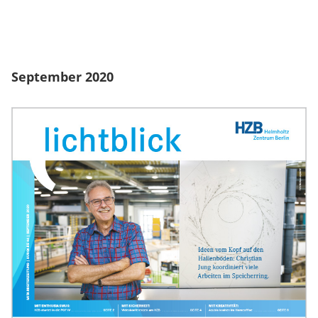
September 2020