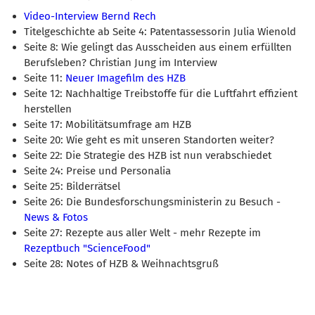
Video-Interview Bernd Rech
Titelgeschichte ab Seite 4: Patentassessorin Julia Wienold
Seite 8: Wie gelingt das Ausscheiden aus einem erfüllten
Berufsleben? Christian Jung im Interview
Seite 11:
Neuer Imagefilm des HZB
Seite 12: Nachhaltige Treibstoffe für die Luftfahrt effizient
herstellen
Seite 17: Mobilitätsumfrage am HZB
Seite 20: Wie geht es mit unseren Standorten weiter?
Seite 22: Die Strategie des HZB ist nun verabschiedet
Seite 24: Preise und Personalia
Seite 25: Bilderrätsel
Seite 26: Die Bundesforschungsministerin zu Besuch -
News & Fotos
Seite 27: Rezepte aus aller Welt - mehr Rezepte im
Rezeptbuch "ScienceFood"
Seite 28: Notes of HZB & Weihnachtsgruß