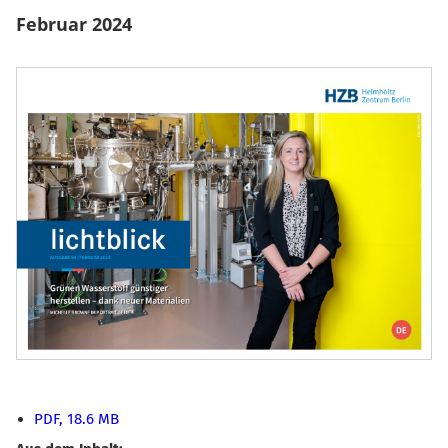
Februar 2024
PDF, 18.6 MB