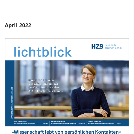
April 2022