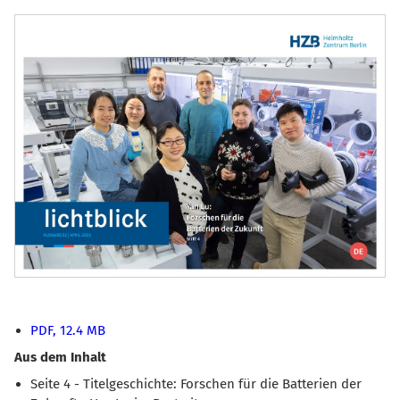
PDF, 12.4 MB
Aus dem Inhalt
Seite 4 - Titelgeschichte: Forschen für die Batterien der