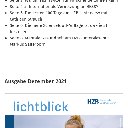
Seite 3: Warum sich Twitter für Forschende lohnen kann
Seite 4-5: Internationale Vernetzung an BESSY II
Seite 6: Die ersten 100 Tage am HZB - Interview mit
Cathleen Strauch
Seite 6: Die neue Sciencefood-Auflage ist da - jetzt
bestellen
Seite 8: Mentale Gesundheit am HZB - Interview mit
Markus Sauerborn
Ausgabe Dezember 2021