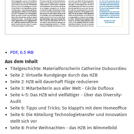
PDF, 6.5 MB
Aus dem Inhalt
Titelgeschichte: Materialforscherin Catherine Dubourdieu
Seite 2: Virtuelle Rundgänge durch das HZB
Seite 2: HZB will dauerhaft Flüge reduzieren
Seite 3: Mitarbeiterin aus aller Welt - Cécile Dufloux
Seite 4-5: Das HZB wird vielfältiger - Über das Diversity-
Audit
Seite 6: Tipps und Tricks: So klappt's mit dem Homeoffice
Seite 6: Die Abteilung Technologietransfer und Innovation
stellt sich vor
Seite 8: Frohe Weihnachten - das HZB im Wimmelbild