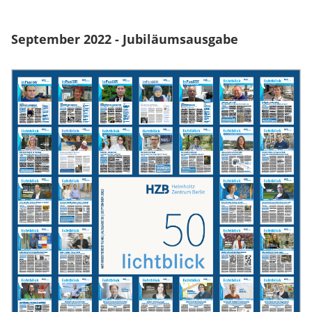
September 2022 - Jubiläumsausgabe