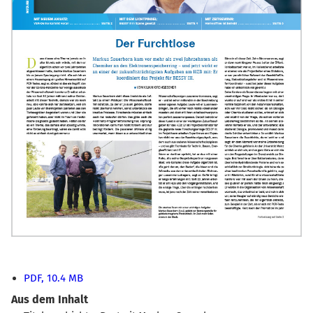
PDF, 10.4 MB
Aus dem Inhalt