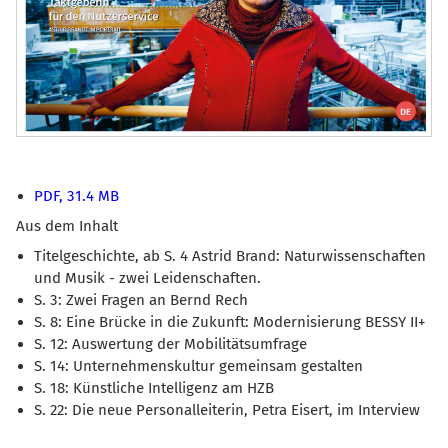
PDF, 31.4 MB
Aus dem Inhalt
Titelgeschichte, ab S. 4 Astrid Brand: Naturwissenschaften
und Musik - zwei Leidenschaften.
S. 3: Zwei Fragen an Bernd Rech
S. 8: Eine Brücke in die Zukunft: Modernisierung BESSY II+
S. 12: Auswertung der Mobilitätsumfrage
S. 14: Unternehmenskultur gemeinsam gestalten
S. 18: Künstliche Intelligenz am HZB
S. 22: Die neue Personalleiterin, Petra Eisert, im Interview