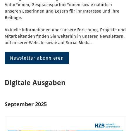
Autor*innen, Gesprächspartner*innen sowie natürlich
unseren Leserinnen und Lesern für ihr Interesse und ihre
Beiträge.
Aktuelle Informationen über unsere Forschung, Projekte und
Mitarbeitenden finden Sie weiterhin in unseren Newslettern,
auf unserer Website sowie auf Social Media.
Newsletter abonnieren
Digitale Ausgaben
September 2025