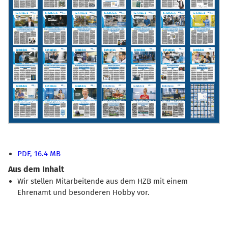
PDF, 16.4 MB
Aus dem Inhalt
Wir stellen Mitarbeitende aus dem HZB mit einem
Ehrenamt und besonderen Hobby vor.