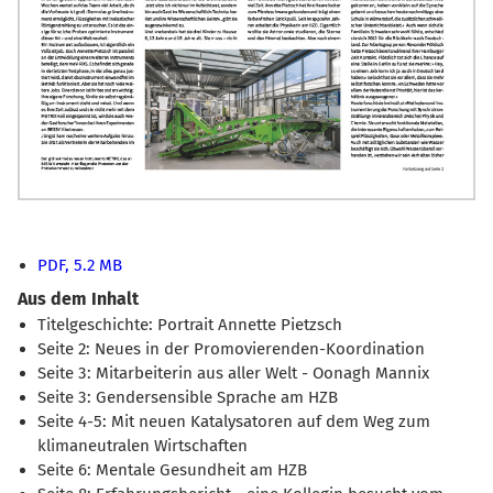
PDF, 5.2 MB
Aus dem Inhalt
Titelgeschichte: Portrait Annette Pietzsch
Seite 2: Neues in der Promovierenden-Koordination
Seite 3: Mitarbeiterin aus aller Welt - Oonagh Mannix
Seite 3: Gendersensible Sprache am HZB
Seite 4-5: Mit neuen Katalysatoren auf dem Weg zum
klimaneutralen Wirtschaften
Seite 6: Mentale Gesundheit am HZB