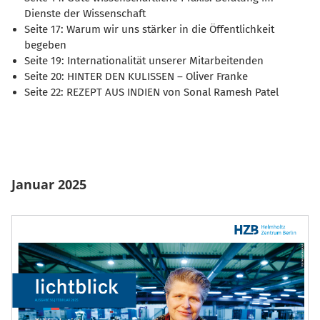
Dienste der Wissenschaft
Seite 17: Warum wir uns stärker in die Öffentlichkeit
begeben
Seite 19: Internationalität unserer Mitarbeitenden
Seite 20: HINTER DEN KULISSEN – Oliver Franke
Seite 22: REZEPT AUS INDIEN von Sonal Ramesh Patel
Januar 2025