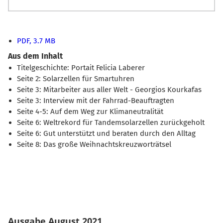
PDF, 3.7 MB
Aus dem Inhalt
Titelgeschichte: Portait Felicia Laberer
Seite 2: Solarzellen für Smartuhren
Seite 3: Mitarbeiter aus aller Welt - Georgios Kourkafas
Seite 3: Interview mit der Fahrrad-Beauftragten
Seite 4-5: Auf dem Weg zur Klimaneutralität
Seite 6: Weltrekord für Tandemsolarzellen zurückgeholt
Seite 6: Gut unterstützt und beraten durch den Alltag
Seite 8: Das große Weihnachtskreuzworträtsel
Ausgabe August 2021