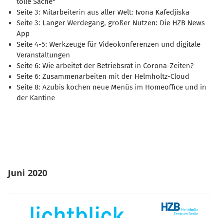
tolle Sache"
Seite 3: Mitarbeiterin aus aller Welt: Ivona Kafedjiska
Seite 3: Langer Werdegang, großer Nutzen: Die HZB News
App
Seite 4-5: Werkzeuge für Videokonferenzen und digitale
Veranstaltungen
Seite 6: Wie arbeitet der Betriebsrat in Corona-Zeiten?
Seite 6: Zusammenarbeiten mit der Helmholtz-Cloud
Seite 8: Azubis kochen neue Menüs im Homeoffice und in
der Kantine
Juni 2020