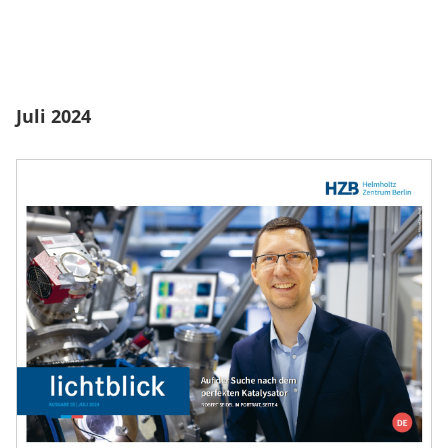
Juli 2024