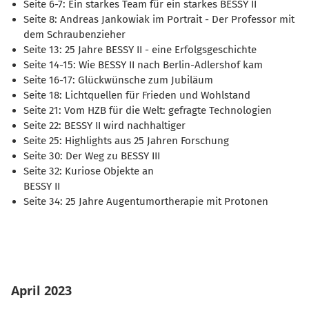
Seite 6-7: Ein starkes Team für ein starkes BESSY II
Seite 8: Andreas Jankowiak im Portrait - Der Professor mit
dem Schraubenzieher
Seite 13: 25 Jahre BESSY II - eine Erfolgsgeschichte
Seite 14-15: Wie BESSY II nach Berlin-Adlershof kam
Seite 16-17: Glückwünsche zum Jubiläum
Seite 18: Lichtquellen für Frieden und Wohlstand
Seite 21: Vom HZB für die Welt: gefragte Technologien
Seite 22: BESSY II wird nachhaltiger
Seite 25: Highlights aus 25 Jahren Forschung
Seite 30: Der Weg zu BESSY III
Seite 32: Kuriose Objekte an
BESSY II
Seite 34: 25 Jahre Augentumortherapie mit Protonen
April 2023