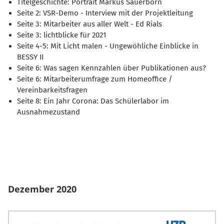
Titelgeschichte: Portrait Markus Sauerborn
Seite 2: VSR-Demo - Interview mit der Projektleitung
Seite 3: Mitarbeiter aus aller Welt - Ed Rials
Seite 3: lichtblicke für 2021
Seite 4-5: Mit Licht malen - Ungewöhliche Einblicke in
BESSY II
Seite 6: Was sagen Kennzahlen über Publikationen aus?
Seite 6: Mitarbeiterumfrage zum Homeoffice /
Vereinbarkeitsfragen
Seite 8: Ein Jahr Corona: Das Schülerlabor im
Ausnahmezustand
Dezember 2020