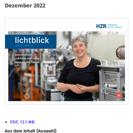
Dezember 2022
PDF, 13.1 MB
Aus dem Inhalt (Auswahl)