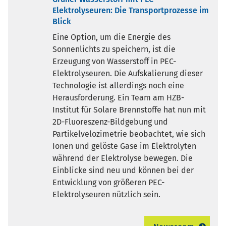
Elektrolyseuren: Die Transportprozesse im
Blick
Eine Option, um die Energie des
Sonnenlichts zu speichern, ist die
Erzeugung von Wasserstoff in PEC-
Elektrolyseuren. Die Aufskalierung dieser
Technologie ist allerdings noch eine
Herausforderung. Ein Team am HZB-
Institut für Solare Brennstoffe hat nun mit
2D-Fluoreszenz-Bildgebung und
Partikelvelozimetrie beobachtet, wie sich
Ionen und gelöste Gase im Elektrolyten
während der Elektrolyse bewegen. Die
Einblicke sind neu und können bei der
Entwicklung von größeren PEC-
Elektrolyseuren nützlich sein.