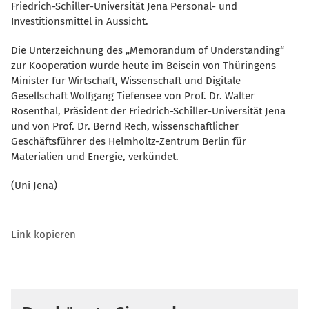
Friedrich-Schiller-Universität Jena Personal- und
Investitionsmittel in Aussicht.
Die Unterzeichnung des „Memorandum of Understanding“
zur Kooperation wurde heute im Beisein von Thüringens
Minister für Wirtschaft, Wissenschaft und Digitale
Gesellschaft Wolfgang Tiefensee von Prof. Dr. Walter
Rosenthal, Präsident der Friedrich-Schiller-Universität Jena
und von Prof. Dr. Bernd Rech, wissenschaftlicher
Geschäftsführer des Helmholtz-Zentrum Berlin für
Materialien und Energie, verkündet.
(Uni Jena)
Link kopieren