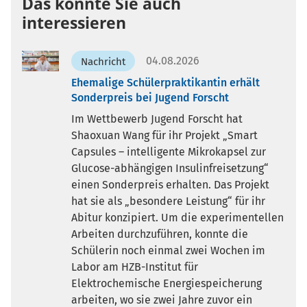
Das könnte Sie auch
interessieren
04.08.2026
Nachricht
Ehemalige Schülerpraktikantin erhält
Sonderpreis bei Jugend Forscht
Im Wettbewerb Jugend Forscht hat
Shaoxuan Wang für ihr Projekt „Smart
Capsules – intelligente Mikrokapsel zur
Glucose-abhängigen Insulinfreisetzung“
einen Sonderpreis erhalten. Das Projekt
hat sie als „besondere Leistung“ für ihr
Abitur konzipiert. Um die experimentellen
Arbeiten durchzuführen, konnte die
Schülerin noch einmal zwei Wochen im
Labor am HZB-Institut für
Elektrochemische Energiespeicherung
arbeiten, wo sie zwei Jahre zuvor ein