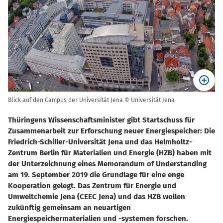
Blick auf den Campus der Universität Jena © Universität Jena
Thüringens Wissenschaftsminister gibt Startschuss für
Zusammenarbeit zur Erforschung neuer Energiespeicher: Die
Friedrich-Schiller-Universität Jena und das Helmholtz-
Zentrum Berlin für Materialien und Energie (HZB) haben mit
der Unterzeichnung eines Memorandum of Understanding
am 19. September 2019 die Grundlage für eine enge
Kooperation gelegt. Das Zentrum für Energie und
Umweltchemie Jena (CEEC Jena) und das HZB wollen
zukünftig gemeinsam an neuartigen
Energiespeichermaterialien und -systemen forschen.