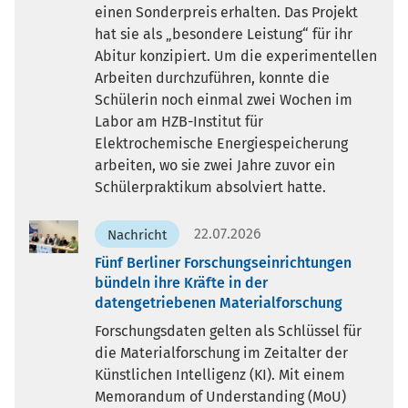
einen Sonderpreis erhalten. Das Projekt
hat sie als „besondere Leistung“ für ihr
Abitur konzipiert. Um die experimentellen
Arbeiten durchzuführen, konnte die
Schülerin noch einmal zwei Wochen im
Labor am HZB-Institut für
Elektrochemische Energiespeicherung
arbeiten, wo sie zwei Jahre zuvor ein
Schülerpraktikum absolviert hatte.
22.07.2026
Nachricht
Fünf Berliner Forschungseinrichtungen
bündeln ihre Kräfte in der
datengetriebenen Materialforschung
Forschungsdaten gelten als Schlüssel für
die Materialforschung im Zeitalter der
Künstlichen Intelligenz (KI). Mit einem
Memorandum of Understanding (MoU)