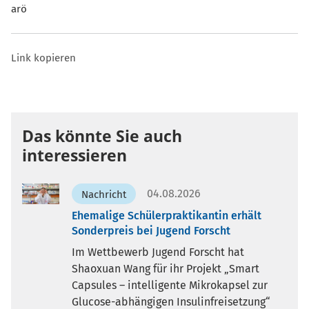
arö
Link kopieren
Das könnte Sie auch
interessieren
04.08.2026
Nachricht
Ehemalige Schülerpraktikantin erhält
Sonderpreis bei Jugend Forscht
Im Wettbewerb Jugend Forscht hat
Shaoxuan Wang für ihr Projekt „Smart
Capsules – intelligente Mikrokapsel zur
Glucose-abhängigen Insulinfreisetzung“