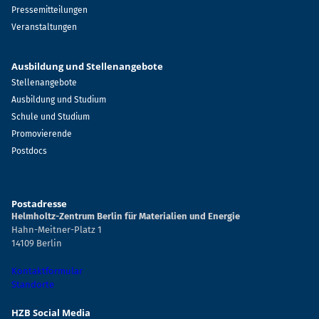
Pressemitteilungen
Veranstaltungen
Ausbildung und Stellenangebote
Stellenangebote
Ausbildung und Studium
Schule und Studium
Promovierende
Postdocs
Postadresse
Helmholtz-Zentrum Berlin für Materialien und Energie
Hahn-Meitner-Platz 1
14109 Berlin
Kontaktformular
Standorte
HZB Social Media