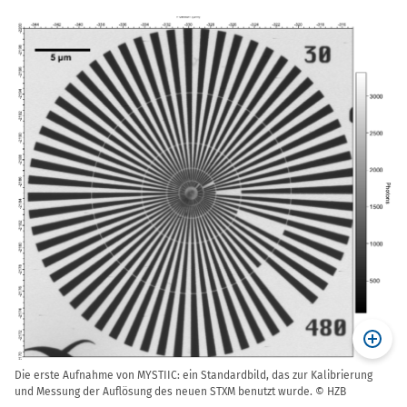
Die erste Aufnahme von MYSTIIC: ein Standardbild, das zur Kalibrierung
und Messung der Auflösung des neuen STXM benutzt wurde. © HZB