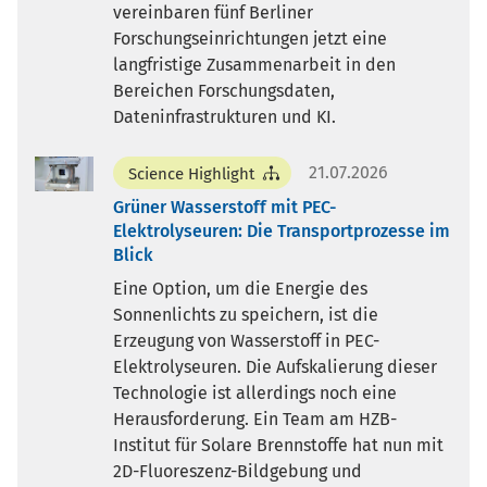
vereinbaren fünf Berliner
Forschungseinrichtungen jetzt eine
langfristige Zusammenarbeit in den
Bereichen Forschungsdaten,
Dateninfrastrukturen und KI.
21.07.2026
Science Highlight
Grüner Wasserstoff mit PEC-
Elektrolyseuren: Die Transportprozesse im
Blick
Eine Option, um die Energie des
Sonnenlichts zu speichern, ist die
Erzeugung von Wasserstoff in PEC-
Elektrolyseuren. Die Aufskalierung dieser
Technologie ist allerdings noch eine
Herausforderung. Ein Team am HZB-
Institut für Solare Brennstoffe hat nun mit
2D-Fluoreszenz-Bildgebung und