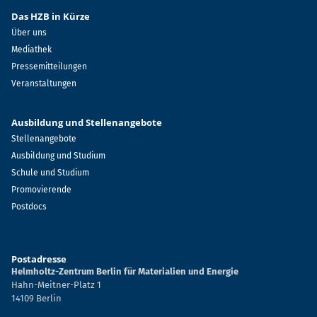
Das HZB in Kürze
Über uns
Mediathek
Pressemitteilungen
Veranstaltungen
Ausbildung und Stellenangebote
Stellenangebote
Ausbildung und Studium
Schule und Studium
Promovierende
Postdocs
Postadresse
Helmholtz-Zentrum Berlin für Materialien und Energie
Hahn-Meitner-Platz 1
14109 Berlin