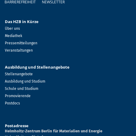
BARRIEREFREIHEIT
NEWSLETTER
Das HZB in Kürze
Über uns
Mediathek
Pressemitteilungen
Veranstaltungen
Ausbildung und Stellenangebote
Stellenangebote
Ausbildung und Studium
Schule und Studium
Promovierende
Postdocs
Postadresse
Helmholtz-Zentrum Berlin für Materialien und Energie