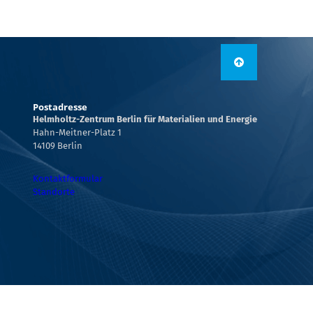
Postadresse
Helmholtz-Zentrum Berlin für Materialien und Energie
Hahn-Meitner-Platz 1
14109 Berlin
Kontaktformular
Standorte