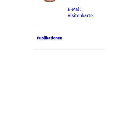
E-Mail
Visitenkarte
Publikationen