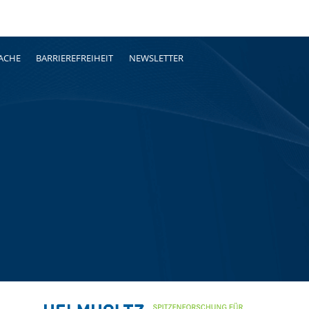
RACHE
BARRIEREFREIHEIT
NEWSLETTER