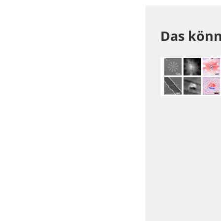
Das könn