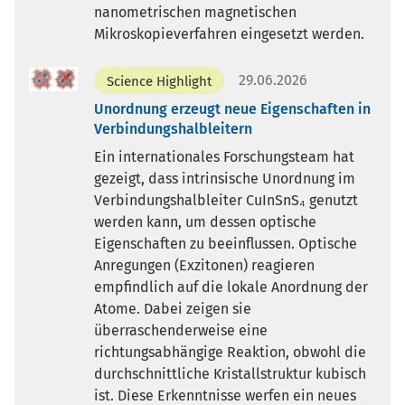
nanometrischen magnetischen
Mikroskopieverfahren eingesetzt werden.
29.06.2026
Science Highlight
Unordnung erzeugt neue Eigenschaften in
Verbindungshalbleitern
Ein internationales Forschungsteam hat
gezeigt, dass intrinsische Unordnung im
Verbindungshalbleiter CuInSnS₄ genutzt
werden kann, um dessen optische
Eigenschaften zu beeinflussen. Optische
Anregungen (Exzitonen) reagieren
empfindlich auf die lokale Anordnung der
Atome. Dabei zeigen sie
überraschenderweise eine
richtungsabhängige Reaktion, obwohl die
durchschnittliche Kristallstruktur kubisch
ist. Diese Erkenntnisse werfen ein neues