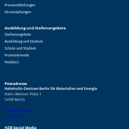
Pressemitteilungen
Veranstaltungen
Ausbildung und Stellenangebote
Stellenangebote
Ausbildung und Studium
Schule und Studium
Promovierende
Postdocs
Postadresse
Helmholtz-Zentrum Berlin für Materialien und Energie
Hahn-Meitner-Platz 1
14109 Berlin
Kontaktformular
Standorte
HZB Social Media