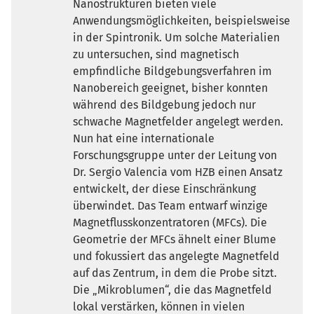
Nanostrukturen bieten viele
Anwendungsmöglichkeiten, beispielsweise
in der Spintronik. Um solche Materialien
zu untersuchen, sind magnetisch
empfindliche Bildgebungsverfahren im
Nanobereich geeignet, bisher konnten
während des Bildgebung jedoch nur
schwache Magnetfelder angelegt werden.
Nun hat eine internationale
Forschungsgruppe unter der Leitung von
Dr. Sergio Valencia vom HZB einen Ansatz
entwickelt, der diese Einschränkung
überwindet. Das Team entwarf winzige
Magnetflusskonzentratoren (MFCs). Die
Geometrie der MFCs ähnelt einer Blume
und fokussiert das angelegte Magnetfeld
auf das Zentrum, in dem die Probe sitzt.
Die „Mikroblumen“, die das Magnetfeld
lokal verstärken, können in vielen