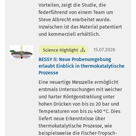
Vorteilen, zeigt die Studie, die
federführend von einem Team um
Steve Albrecht erarbeitet wurde.
Inzwischen ist das Material patentiert
und kommerziell erhältlich.
15.07.2026
Science Highlight
BESSY II: Neue Probenumgebung
erlaubt Einblick in thermokatalytische
Prozesse
Eine neuartige Messzelle ermöglicht
erstmals Untersuchungen mit weicher
und harter Röntgenstrahlung unter
hohen Drücken von bis zu 20 bar und
Temperaturen von bis zu 400 °C. Dies
liefert neue Erkenntnisse über
thermokatalytische Prozesse, wie
beispielsweise die Fischer-Tropsch-