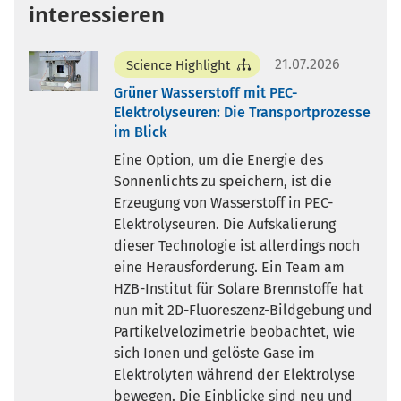
interessieren
21.07.2026
Science Highlight
Grüner Wasserstoff mit PEC-
Elektrolyseuren: Die Transportprozesse
im Blick
Eine Option, um die Energie des
Sonnenlichts zu speichern, ist die
Erzeugung von Wasserstoff in PEC-
Elektrolyseuren. Die Aufskalierung
dieser Technologie ist allerdings noch
eine Herausforderung. Ein Team am
HZB-Institut für Solare Brennstoffe hat
nun mit 2D-Fluoreszenz-Bildgebung und
Partikelvelozimetrie beobachtet, wie
sich Ionen und gelöste Gase im
Elektrolyten während der Elektrolyse
bewegen. Die Einblicke sind neu und