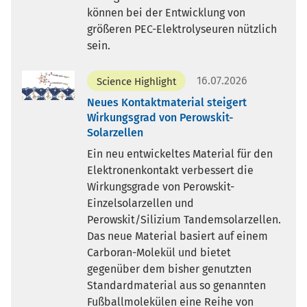
können bei der Entwicklung von
größeren PEC-Elektrolyseuren nützlich
sein.
16.07.2026
Science Highlight
Neues Kontaktmaterial steigert
Wirkungsgrad von Perowskit-
Solarzellen
Ein neu entwickeltes Material für den
Elektronenkontakt verbessert die
Wirkungsgrade von Perowskit-
Einzelsolarzellen und
Perowskit/Silizium Tandemsolarzellen.
Das neue Material basiert auf einem
Carboran-Molekül und bietet
gegenüber dem bisher genutzten
Standardmaterial aus so genannten
Fußballmolekülen eine Reihe von