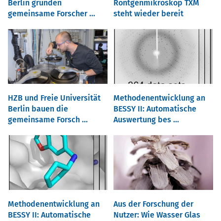
Berlin gründen
Röntgenmikroskop TXM
gemeinsame Forscher ...
steht wieder bereit
HZB und Freie Universität
Methodenentwicklung an
Berlin bauen die
BESSY II: Automatische
gemeinsame Forsch ...
Auswertung bes ...
Methodenentwicklung an
Aus der Forschung der
BESSY II: Automatische
Nutzer: Wie Wasser Glas