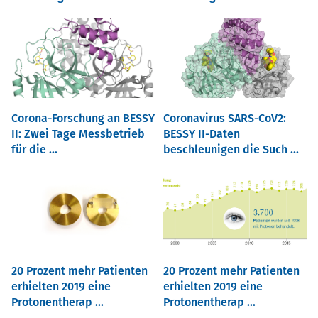
Corona-Forschung an BESSY
Coronavirus SARS-CoV2:
II: Zwei Tage Messbetrieb
BESSY II-Daten
für die ...
beschleunigen die Such ...
20 Prozent mehr Patienten
20 Prozent mehr Patienten
erhielten 2019 eine
erhielten 2019 eine
Protonentherap ...
Protonentherap ...