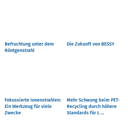
Befruchtung unter dem
Die Zukunft von BESSY
Röntgenstrahl
Fokussierte Ionenstrahlen:
Mehr Schwung beim PET-
Ein Werkzeug für viele
Recycling durch höhere
Zwecke
Standards für L ...