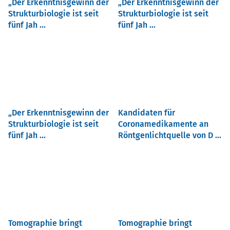
Der Erkenntnisgewinn der
Der Erkenntnisgewinn der
Strukturbiologie ist seit
Strukturbiologie ist seit
fünf Jah ...
fünf Jah ...
Der Erkenntnisgewinn der
Kandidaten für
Strukturbiologie ist seit
Coronamedikamente an
fünf Jah ...
Röntgenlichtquelle von D ...
Tomographie bringt
Tomographie bringt