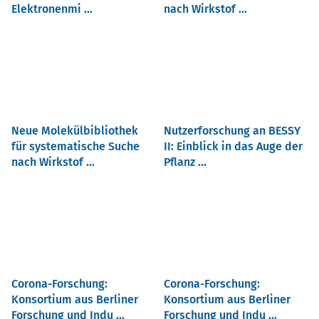
Elektronenmi ...
nach Wirkstof ...
Neue Molekülbibliothek
Nutzerforschung an BESSY
für systematische Suche
II: Einblick in das Auge der
nach Wirkstof ...
Pflanz ...
Corona-Forschung:
Corona-Forschung:
Konsortium aus Berliner
Konsortium aus Berliner
Forschung und Indu ...
Forschung und Indu ...