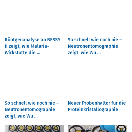
Röntgenanalyse an BESSY
So schnell wie noch nie –
II zeigt, wie Malaria-
Neutronentomographie
Wirkstoffe die ...
zeigt, wie Wu ...
So schnell wie noch nie –
Neuer Probenhalter für die
Neutronentomographie
Proteinkristallographie
zeigt, wie Wu ...