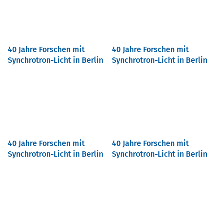
40 Jahre Forschen mit
40 Jahre Forschen mit
Synchrotron-Licht in Berlin
Synchrotron-Licht in Berlin
40 Jahre Forschen mit
40 Jahre Forschen mit
Synchrotron-Licht in Berlin
Synchrotron-Licht in Berlin