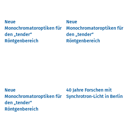
Neue
Neue
Monochromatoroptiken für
Monochromatoroptiken für
den „tender“
den „tender“
Röntgenbereich
Röntgenbereich
Neue
40 Jahre Forschen mit
Monochromatoroptiken für
Synchrotron-Licht in Berlin
den „tender“
Röntgenbereich