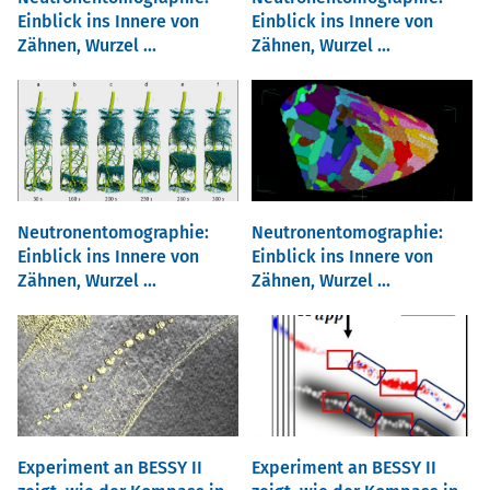
Einblick ins Innere von
Einblick ins Innere von
Zähnen, Wurzel ...
Zähnen, Wurzel ...
Neutronentomographie:
Neutronentomographie:
Einblick ins Innere von
Einblick ins Innere von
Zähnen, Wurzel ...
Zähnen, Wurzel ...
Experiment an BESSY II
Experiment an BESSY II