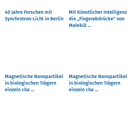
40 Jahre Forschen mit
Mit Künstlicher Intelligenz
Synchrotron-Licht in Berlin
die „Fingerabdrücke“ von
Molekül ...
Magnetische Nanopartikel
Magnetische Nanopartikel
in biologischen Trägern
in biologischen Trägern
einzeln cha ...
einzeln cha ...