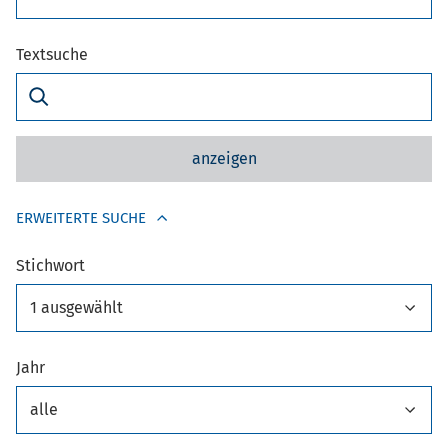
Textsuche
anzeigen
ERWEITERTE SUCHE
Stichwort
1 ausgewählt
Jahr
alle