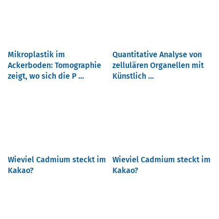
Mikroplastik im
Quantitative Analyse von
Ackerboden: Tomographie
zellulären Organellen mit
zeigt, wo sich die P ...
Künstlich ...
Wieviel Cadmium steckt im
Wieviel Cadmium steckt im
Kakao?
Kakao?