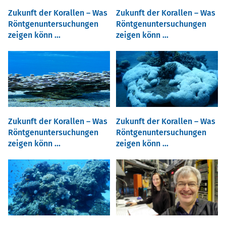
Zukunft der Korallen – Was
Zukunft der Korallen – Was
Röntgenuntersuchungen
Röntgenuntersuchungen
zeigen könn ...
zeigen könn ...
Zukunft der Korallen – Was
Zukunft der Korallen – Was
Röntgenuntersuchungen
Röntgenuntersuchungen
zeigen könn ...
zeigen könn ...