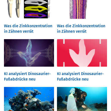
Was die Zinkkonzentration
Was die Zinkkonzentration
in Zähnen verrät
in Zähnen verrät
KI analysiert Dinosaurier-
KI analysiert Dinosaurier-
Fußabdrücke neu
Fußabdrücke neu