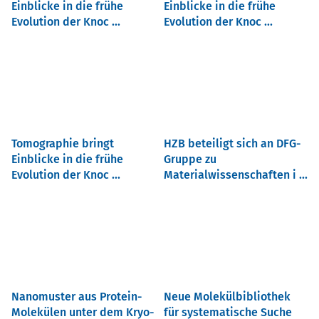
Einblicke in die frühe
Einblicke in die frühe
Evolution der Knoc ...
Evolution der Knoc ...
Tomographie bringt
HZB beteiligt sich an DFG-
Einblicke in die frühe
Gruppe zu
Evolution der Knoc ...
Materialwissenschaften i ...
Nanomuster aus Protein-
Neue Molekülbibliothek
Molekülen unter dem Kryo-
für systematische Suche