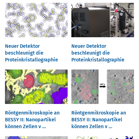
Neuer Detektor
Neuer Detektor
beschleunigt die
beschleunigt die
Proteinkristallographie
Proteinkristallographie
Röntgenmikroskopie an
Röntgenmikroskopie an
BESSY II: Nanopartikel
BESSY II: Nanopartikel
können Zellen v ...
können Zellen v ...