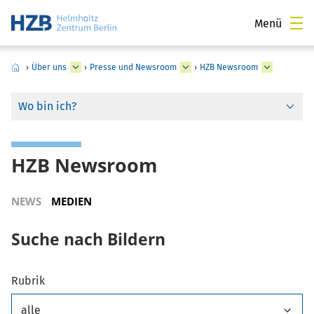
Menü
›
Über uns
›
Presse und Newsroom
›
HZB Newsroom
Wo bin ich?
HZB Newsroom
NEWS
MEDIEN
Suche nach Bildern
Rubrik
alle