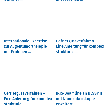
Internationale Expertise
Gefriergussverfahren –
zur Augentumortherapie
Eine Anleitung für komplex
mit Protonen ...
strukturie ...
Gefriergussverfahren –
IRIS-Beamline an BESSY II
Eine Anleitung für komplex
mit Nanomikroskopie
strukturie ...
erweitert