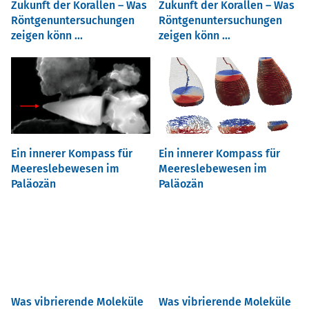
Zukunft der Korallen – Was
Zukunft der Korallen – Was
Röntgenuntersuchungen
Röntgenuntersuchungen
zeigen könn ...
zeigen könn ...
Ein innerer Kompass für
Ein innerer Kompass für
Meereslebewesen im
Meereslebewesen im
Paläozän
Paläozän
Was vibrierende Moleküle
Was vibrierende Moleküle