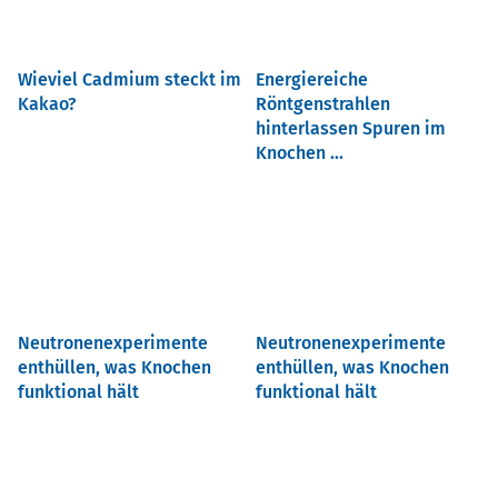
Wieviel Cadmium steckt im
Energiereiche
Kakao?
Röntgenstrahlen
hinterlassen Spuren im
Knochen ...
Neutronenexperimente
Neutronenexperimente
enthüllen, was Knochen
enthüllen, was Knochen
funktional hält
funktional hält