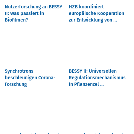
Nutzerforschung an BESSY
HZB koordiniert
II: Was passiert in
europäische Kooperation
Biofilmen?
zur Entwicklung von ...
Synchrotrons
BESSY II: Universellen
beschleunigen Corona-
Regulationsmechanismus
Forschung
in Pflanzenzel ...