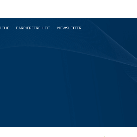
RACHE
BARRIEREFREIHEIT
NEWSLETTER