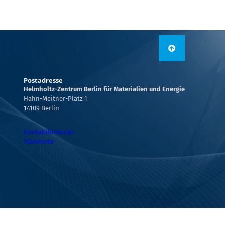
Postadresse
Helmholtz-Zentrum Berlin für Materialien und Energie
Hahn-Meitner-Platz 1
14109 Berlin
Kontaktformular
Standorte