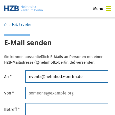
Menü
›
E-Mail senden
E-Mail senden
Sie können ausschließlich E-Mails an Personen mit einer
HZB-Mailadresse (@helmholtz-berlin.de) versenden.
An *
Von *
Betreff *