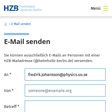
Menü
›
E-Mail senden
E-Mail senden
Sie können ausschließlich E-Mails an Personen mit einer
HZB-Mailadresse (@helmholtz-berlin.de) versenden.
An *
Von *
Betreff *