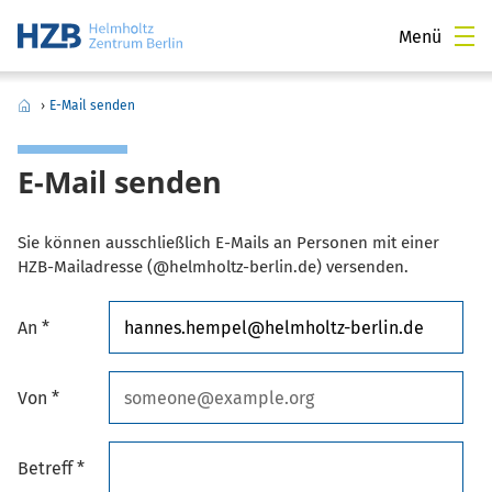
Menü
›
E-Mail senden
E-Mail senden
Sie können ausschließlich E-Mails an Personen mit einer
HZB-Mailadresse (@helmholtz-berlin.de) versenden.
An *
Von *
Betreff *