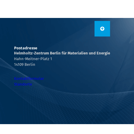
Postadresse
Helmholtz-Zentrum Berlin für Materialien und Energie
Hahn-Meitner-Platz 1
14109 Berlin
Kontaktformular
Standorte