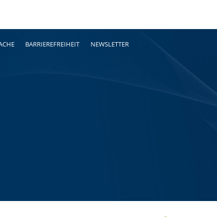
RACHE
BARRIEREFREIHEIT
NEWSLETTER