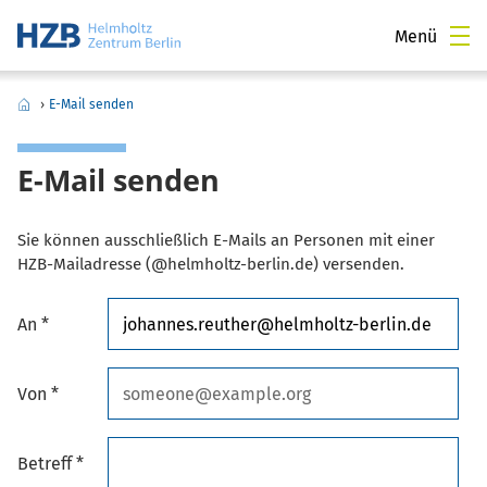
Menü
›
E-Mail senden
E-Mail senden
Sie können ausschließlich E-Mails an Personen mit einer
HZB-Mailadresse (@helmholtz-berlin.de) versenden.
An *
Von *
Betreff *