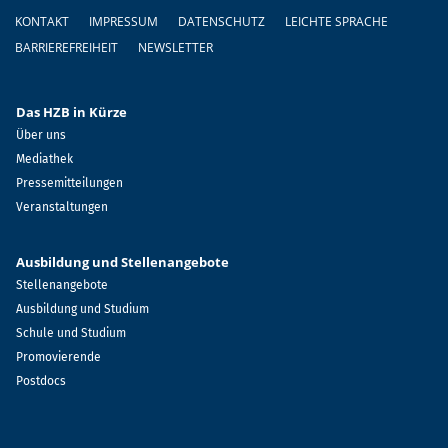
Fußzeile
KONTAKT
IMPRESSUM
DATENSCHUTZ
LEICHTE SPRACHE
BARRIEREFREIHEIT
NEWSLETTER
Das HZB in Kürze
Über uns
Mediathek
Pressemitteilungen
Veranstaltungen
Ausbildung und Stellenangebote
Stellenangebote
Ausbildung und Studium
Schule und Studium
Promovierende
Postdocs