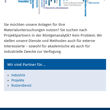
Sie möchten unsere Anlagen für Ihre
Materialuntersuchungen nutzen? Sie suchen nach
Projektpartnern in der Röntgenanalytik? Kein Problem: Wir
stellen unsere Dienste und Methoden auch für externe
Interessierte – sowohl für akademische als auch für
industrielle Zwecke zur Verfügung.
Wir sind Partner für...
Industrie
Projekte
Nutzerdienst