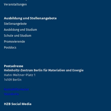
Veranstaltungen
Ausbildung und Stellenangebote
Stellenangebote
Ausbildung und Studium
Schule und Studium
Promovierende
Postdocs
Postadresse
Helmholtz-Zentrum Berlin für Materialien und Energie
Hahn-Meitner-Platz 1
14109 Berlin
Kontaktformular
Standorte
HZB Social Media