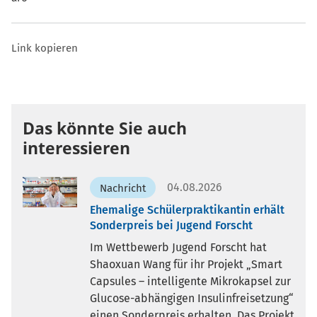
Link kopieren
Das könnte Sie auch
interessieren
04.08.2026
Nachricht
Ehemalige Schülerpraktikantin erhält
Sonderpreis bei Jugend Forscht
Im Wettbewerb Jugend Forscht hat
Shaoxuan Wang für ihr Projekt „Smart
Capsules – intelligente Mikrokapsel zur
Glucose-abhängigen Insulinfreisetzung“
einen Sonderpreis erhalten. Das Projekt