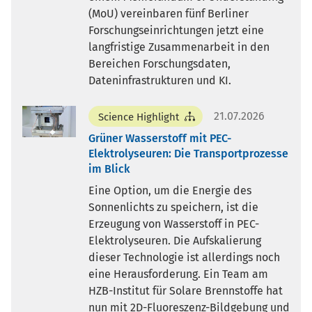
(MoU) vereinbaren fünf Berliner
Forschungseinrichtungen jetzt eine
langfristige Zusammenarbeit in den
Bereichen Forschungsdaten,
Dateninfrastrukturen und KI.
21.07.2026
Science Highlight
Grüner Wasserstoff mit PEC-
Elektrolyseuren: Die Transportprozesse
im Blick
Eine Option, um die Energie des
Sonnenlichts zu speichern, ist die
Erzeugung von Wasserstoff in PEC-
Elektrolyseuren. Die Aufskalierung
dieser Technologie ist allerdings noch
eine Herausforderung. Ein Team am
HZB-Institut für Solare Brennstoffe hat
nun mit 2D-Fluoreszenz-Bildgebung und