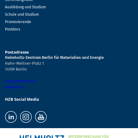
Ausbildung und Studium
Schule und Studium
Promovierende
Postdocs
Postadresse
Helmholtz-Zentrum Berlin für Materialien und Energie
Hahn-Meitner-Platz 1
14109 Berlin
Kontaktformular
Standorte
HZB Social Media